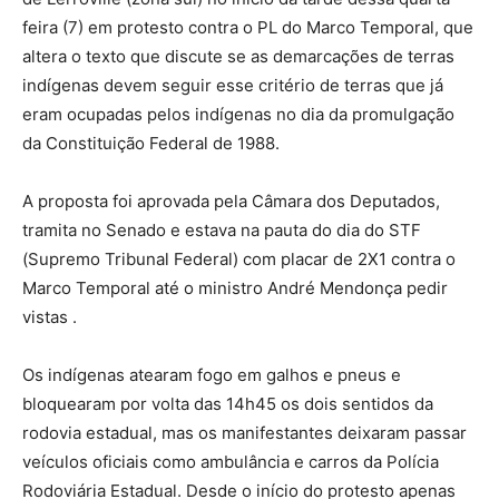
feira (7) em protesto contra o PL do Marco Temporal, que
altera o texto que discute se as demarcações de terras
indígenas devem seguir esse critério de terras que já
eram ocupadas pelos indígenas no dia da promulgação
da Constituição Federal de 1988.
A proposta foi aprovada pela Câmara dos Deputados,
tramita no Senado e estava na pauta do dia do STF
(Supremo Tribunal Federal) com placar de 2X1 contra o
Marco Temporal até o ministro André Mendonça pedir
vistas .
Os indígenas atearam fogo em galhos e pneus e
bloquearam por volta das 14h45 os dois sentidos da
rodovia estadual, mas os manifestantes deixaram passar
veículos oficiais como ambulância e carros da Polícia
Rodoviária Estadual. Desde o início do protesto apenas