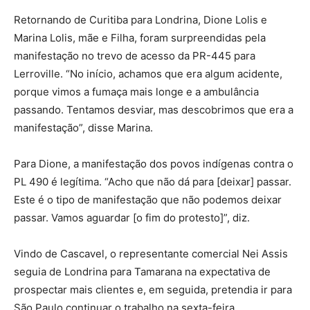
Retornando de Curitiba para Londrina, Dione Lolis e
Marina Lolis, mãe e Filha, foram surpreendidas pela
manifestação no trevo de acesso da PR-445 para
Lerroville. “No início, achamos que era algum acidente,
porque vimos a fumaça mais longe e a ambulância
passando. Tentamos desviar, mas descobrimos que era a
manifestação”, disse Marina.
Para Dione, a manifestação dos povos indígenas contra o
PL 490 é legítima. “Acho que não dá para [deixar] passar.
Este é o tipo de manifestação que não podemos deixar
passar. Vamos aguardar [o fim do protesto]”, diz.
Vindo de Cascavel, o representante comercial Nei Assis
seguia de Londrina para Tamarana na expectativa de
prospectar mais clientes e, em seguida, pretendia ir para
São Paulo continuar o trabalho na sexta-feira.