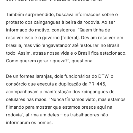
Também surpreendido, buscava informações sobre o
protesto dos caingangues à beira da rodovia. Ao ser
informado do motivo, considerou: “Quem tinha de
resolver isso é o governo [federal]. Deviam resolver em
brasília, mas vão ‘engavetando’ até ‘estourar’ no Brasil
todo. Assim, atrasa nossa vida e o Brasil fica estacionado.
Como querem gerar riqueza?”, questiona.
De uniformes laranjas, dois funcionários do DTW, o
consórcio que executa a duplicação da PR-445,
acompanhavam a manifestação dos kaingangues de
celulares nas mãos. “Nunca tínhamos visto, mas estamos
filmando para mostrar que estamos presos aqui na
rodovia”, afirma um deles – os trabalhadores não
informaram os nomes.