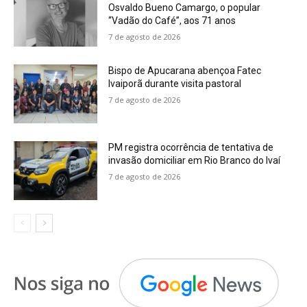
Osvaldo Bueno Camargo, o popular
“Vadão do Café”, aos 71 anos
7 de agosto de 2026
Bispo de Apucarana abençoa Fatec
Ivaiporã durante visita pastoral
7 de agosto de 2026
PM registra ocorrência de tentativa de
invasão domiciliar em Rio Branco do Ivaí
7 de agosto de 2026