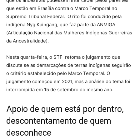
que os ancestrais pudessem interceder pelos parentes
que estão em Brasília contra o Marco Temporal no
Supremo Tribunal Federal. O rito foi conduzido pela
indígena Nyg Kaingang, que faz parte da ANMIGA
(Articulação Nacional das Mulheres Indígenas Guerreiras
da Ancestralidade).
Nesta quarta-feira, o STF retoma o julgamento que
discute se as demarcações de terras indígenas seguirão
o critério estabelecido pelo Marco Temporal. O
julgamento começou em 2021, mas a análise do tema foi
interrompida em 15 de setembro do mesmo ano.
Apoio de quem está por dentro,
descontentamento de quem
desconhece