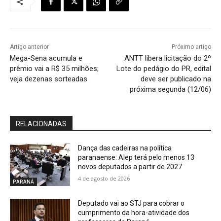
Artigo anterior
Próximo artigo
Mega-Sena acumula e
ANTT libera licitação do 2º
prêmio vai a R$ 35 milhões;
Lote do pedágio do PR, edital
veja dezenas sorteadas
deve ser publicado na
próxima segunda (12/06)
RELACIONADAS
Dança das cadeiras na política
paranaense: Alep terá pelo menos 13
novos deputados a partir de 2027
4 de agosto de 2026
PARANÁ
Deputado vai ao STJ para cobrar o
cumprimento da hora-atividade dos