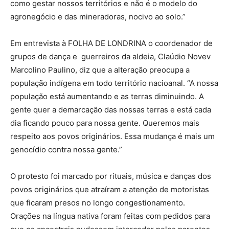
como gestar nossos territórios e não é o modelo do
agronegócio e das mineradoras, nocivo ao solo.”
Em entrevista à FOLHA DE LONDRINA o coordenador de
grupos de dança e guerreiros da aldeia, Claúdio Novev
Marcolino Paulino, diz que a alteração preocupa a
população indígena em todo território nacioanal. “A nossa
população está aumentando e as terras diminuindo. A
gente quer a demarcação das nossas terras e está cada
dia ficando pouco para nossa gente. Queremos mais
respeito aos povos originários. Essa mudança é mais um
genocídio contra nossa gente.”
O protesto foi marcado por rituais, música e danças dos
povos originários que atraíram a atenção de motoristas
que ficaram presos no longo congestionamento.
Orações na língua nativa foram feitas com pedidos para