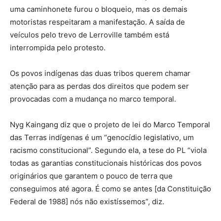
uma caminhonete furou o bloqueio, mas os demais
motoristas respeitaram a manifestação. A saída de
veículos pelo trevo de Lerroville também está
interrompida pelo protesto.
Os povos indígenas das duas tribos querem chamar
atenção para as perdas dos direitos que podem ser
provocadas com a mudança no marco temporal.
Nyg Kaingang diz que o projeto de lei do Marco Temporal
das Terras indígenas é um “genocídio legislativo, um
racismo constitucional”. Segundo ela, a tese do PL “viola
todas as garantias constitucionais históricas dos povos
originários que garantem o pouco de terra que
conseguimos até agora. É como se antes [da Constituição
Federal de 1988] nós não existíssemos”, diz.