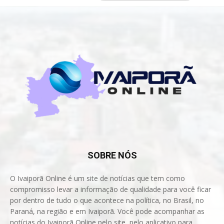
SOBRE NÓS
O Ivaiporã Online é um site de notícias que tem como
compromisso levar a informação de qualidade para você ficar
por dentro de tudo o que acontece na política, no Brasil, no
Paraná, na região e em Ivaiporã. Você pode acompanhar as
notícias do Ivaiporã Online pelo site, pelo aplicativo para