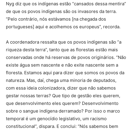
Nyg diz que os indígenas estão “cansados dessa mentira”
de que os povos indígenas são os invasores da terra.
“Pelo contrário, nós estávamos [na chegada dos
portugueses] aqui e acolhemos os europeus”, recorda.
A coordenadora ressalta que os povos indígenas são “a
riqueza desta terra”, tanto que as florestas estão mais
conservadas onde há reservas de povos originários. “Não
existe água sem nascente e não exite nascente sem a
floresta. Estamos aqui para dizer que somos os povos da
natureza. Mas, daí, chega uma minoria de deputados,
com essa ideia colonizadora, dizer que não sabemos
gestar nossas terras? Que tipo de gestão eles querem,
que desenvolvimento eles querem? Desenvolvimento
sobre o sangue indígena derramado? Por isso o marco
temporal é um genocídio legislativo, um racismo
constitucional”, dispara. E conclui: “Nós sabemos bem