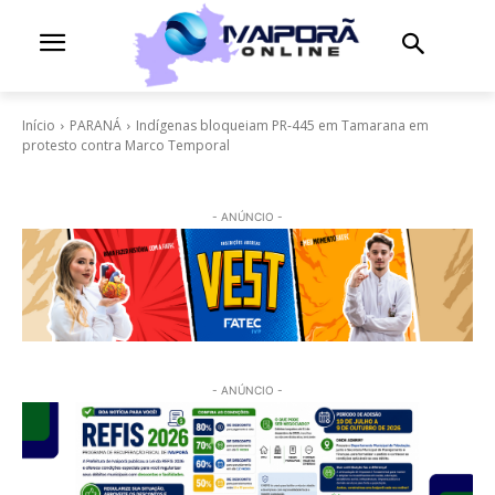
Início
PARANÁ
Indígenas bloqueiam PR-445 em Tamarana em
protesto contra Marco Temporal
- ANÚNCIO -
- ANÚNCIO -