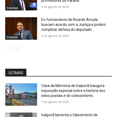
professores do Paraná
4 de agosto de 2026
PARANÁ
Ex-funcionários de Ricardo Arruda
buscam acordo com a Justiça e podem
complicar defesa do deputado
4 de agosto de 2026
PARANÁ
ÚLTIMAS
Casa da Memória de Ivaiporã inaugura
exposição especial sobre a história dos
selos postais e do colecionismo
7 de agosto de 2026
Ivaiporã lamenta o falecimento de