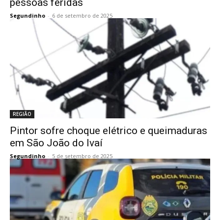
pessoas feridas
Segundinho
-
6 de setembro de 2025
REGIÃO
Pintor sofre choque elétrico e queimaduras
em São João do Ivaí
Segundinho
-
5 de setembro de 2025