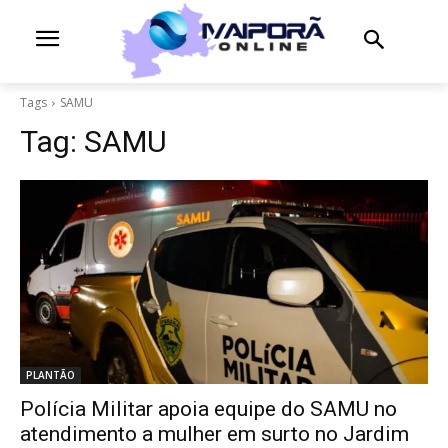
Tags
SAMU
Tag:
SAMU
PLANTÃO
Polícia Militar apoia equipe do SAMU no
atendimento a mulher em surto no Jardim