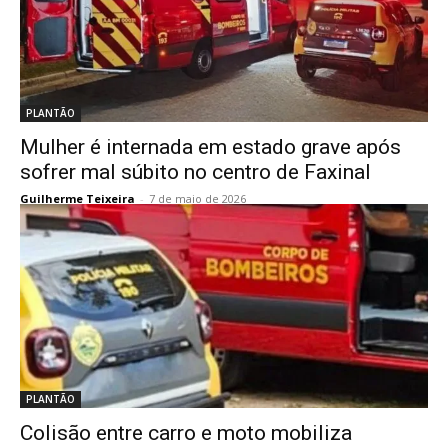
PLANTÃO
Mulher é internada em estado grave após
sofrer mal súbito no centro de Faxinal
Guilherme Teixeira
-
7 de maio de 2026
PLANTÃO
Colisão entre carro e moto mobiliza