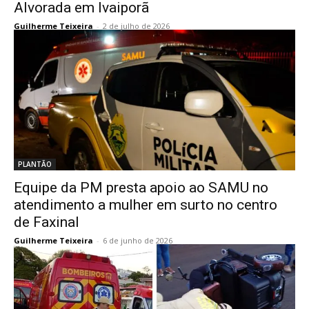
Alvorada em Ivaiporã
Guilherme Teixeira
-
2 de julho de 2026
PLANTÃO
Equipe da PM presta apoio ao SAMU no
atendimento a mulher em surto no centro
de Faxinal
Guilherme Teixeira
-
6 de junho de 2026