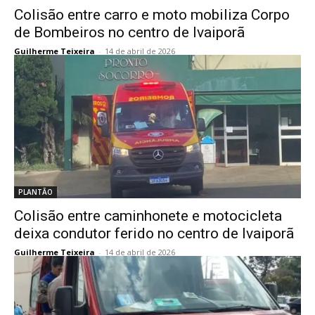
Colisão entre carro e moto mobiliza Corpo
de Bombeiros no centro de Ivaiporã
Guilherme Teixeira
-
14 de abril de 2026
PLANTÃO
Colisão entre caminhonete e motocicleta
deixa condutor ferido no centro de Ivaiporã
Guilherme Teixeira
-
14 de abril de 2026