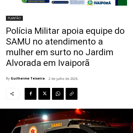
PLANTÃO
Polícia Militar apoia equipe do
SAMU no atendimento a
mulher em surto no Jardim
Alvorada em Ivaiporã
By
Guilherme Teixeira
2 de julho de 2026