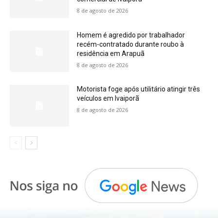
8 de agosto de 2026
Homem é agredido por trabalhador
recém-contratado durante roubo à
residência em Arapuã
8 de agosto de 2026
Motorista foge após utilitário atingir três
veículos em Ivaiporã
8 de agosto de 2026