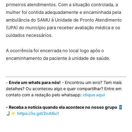
primeiros atendimentos. Com a situação controlada, a
mulher foi contida adequadamente e encaminhada pela
ambulância do SAMU à Unidade de Pronto Atendimento
(UPA) do município para receber avaliação médica e os
cuidados necessários.
A ocorrência foi encerrada no local logo após o
encaminhamento da paciente à unidade de saúde.
-
Envie um whats para nós!
- Encontrou um erro? Tem mais
detalhes? Ou aconteceu algo e quer compartilhar? Entre em
contato com a redação pelo whatsapp:
clique aqui
- Receba a notícia quando ela acontece no nosso grupo
https://is.gd/2nA6u1