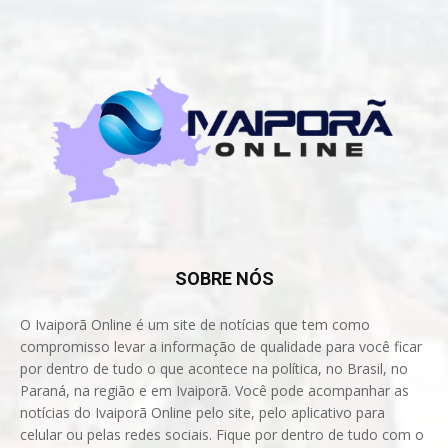
SOBRE NÓS
O Ivaiporã Online é um site de notícias que tem como
compromisso levar a informação de qualidade para você ficar
por dentro de tudo o que acontece na política, no Brasil, no
Paraná, na região e em Ivaiporã. Você pode acompanhar as
notícias do Ivaiporã Online pelo site, pelo aplicativo para
celular ou pelas redes sociais. Fique por dentro de tudo com o