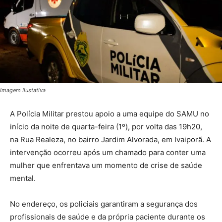
Imagem Ilustativa
A Polícia Militar prestou apoio a uma equipe do SAMU no
início da noite de quarta-feira (1º), por volta das 19h20,
na Rua Realeza, no bairro Jardim Alvorada, em Ivaiporã. A
intervenção ocorreu após um chamado para conter uma
mulher que enfrentava um momento de crise de saúde
mental.
No endereço, os policiais garantiram a segurança dos
profissionais de saúde e da própria paciente durante os