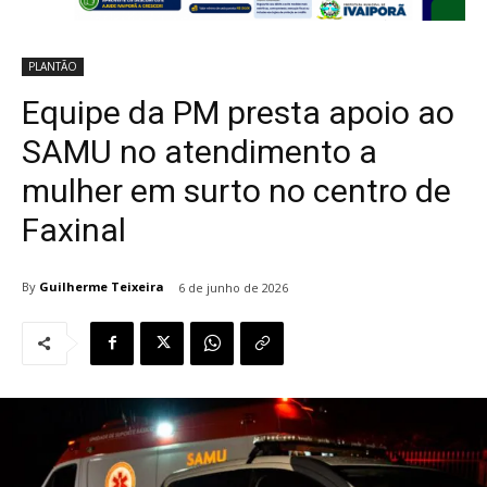
PLANTÃO
Equipe da PM presta apoio ao
SAMU no atendimento a
mulher em surto no centro de
Faxinal
By
Guilherme Teixeira
6 de junho de 2026