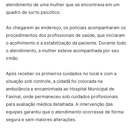
atendimento de uma mulher que se encontrava em um
quadro de surto psicótico.
Ao chegarem ao endereço, os policiais acompanharam os
procedimentos dos profissionais de saúde, que iniciaram
o acolhimento e a estabilização da paciente. Durante todo
o atendimento, a mulher esteve acompanhada por seu
irmão.
Após receber os primeiros cuidados no local e com a
situação sob controle, a cidadã foi colocada na
ambulância e encaminhada ao Hospital Municipal de
Faxinal, onde permaneceu sob cuidados profissionais
para avaliação médica detalhada. A intervenção das
equipes garantiu que o atendimento ocorresse de forma
segura e sem maiores alterações.