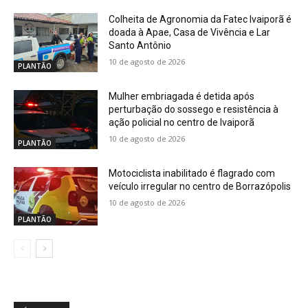
Colheita de Agronomia da Fatec Ivaiporã é
doada à Apae, Casa de Vivência e Lar
Santo Antônio
10 de agosto de 2026
PLANTÃO
Mulher embriagada é detida após
perturbação do sossego e resistência à
ação policial no centro de Ivaiporã
10 de agosto de 2026
PLANTÃO
Motociclista inabilitado é flagrado com
veículo irregular no centro de Borrazópolis
10 de agosto de 2026
PLANTÃO