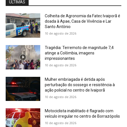
ÚLTIMAS
Colheita de Agronomia da Fatec Ivaiporã é
doada à Apae, Casa de Vivência e Lar
Santo Antônio
10 de agosto de 2026
Tragédia: Terremoto de magnitude 7,4
atinge a Colômbia, imagens
impressionantes
10 de agosto de 2026
Mulher embriagada é detida após
perturbação do sossego e resistência à
ação policial no centro de Ivaiporã
10 de agosto de 2026
Motociclista inabilitado é flagrado com
veículo irregular no centro de Borrazópolis
10 de agosto de 2026