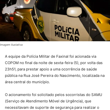
Imagem Ilustativa
A equipe da Polícia Militar de Faxinal foi acionada via
COPOM no final da noite de sexta-feira (5), por volta das
23h51, para prestar apoio a uma ocorrência de saúde
pública na Rua José Pereira do Nascimento, localizada na
área central do município.
O acionamento foi solicitado pelos socorristas do SAMU
(Serviço de Atendimento Móvel de Urgência), que
necessitavam de suporte de segurança para realizar o