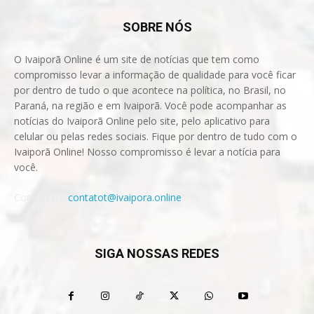
SOBRE NÓS
O Ivaiporã Online é um site de notícias que tem como
compromisso levar a informação de qualidade para você ficar
por dentro de tudo o que acontece na política, no Brasil, no
Paraná, na região e em Ivaiporã. Você pode acompanhar as
notícias do Ivaiporã Online pelo site, pelo aplicativo para
celular ou pelas redes sociais. Fique por dentro de tudo com o
Ivaiporã Online! Nosso compromisso é levar a notícia para
você.
Contact us:
contatot@ivaipora.online
SIGA NOSSAS REDES