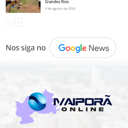
Grandes Rios
6 de agosto de 2026