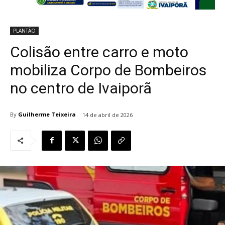
PLANTÃO
Colisão entre carro e moto
mobiliza Corpo de Bombeiros
no centro de Ivaiporã
By
Guilherme Teixeira
14 de abril de 2026