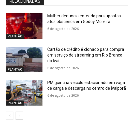
RELACIONADAS
Mulher denuncia enteado por supostos
atos obscenos em Godoy Moreira
6 de agosto de 2026
PLANTÃO
Cartão de crédito é clonado para compra
em serviço de streaming em Rio Branco
do Ivaí
6 de agosto de 2026
PLANTÃO
PM guincha veículo estacionado em vaga
de carga e descarga no centro de Ivaiporã
6 de agosto de 2026
PLANTÃO