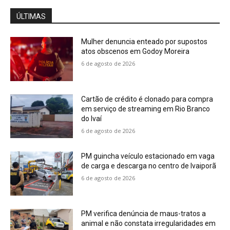
ÚLTIMAS
Mulher denuncia enteado por supostos
atos obscenos em Godoy Moreira
6 de agosto de 2026
Cartão de crédito é clonado para compra
em serviço de streaming em Rio Branco
do Ivaí
6 de agosto de 2026
PM guincha veículo estacionado em vaga
de carga e descarga no centro de Ivaiporã
6 de agosto de 2026
PM verifica denúncia de maus-tratos a
animal e não constata irregularidades em