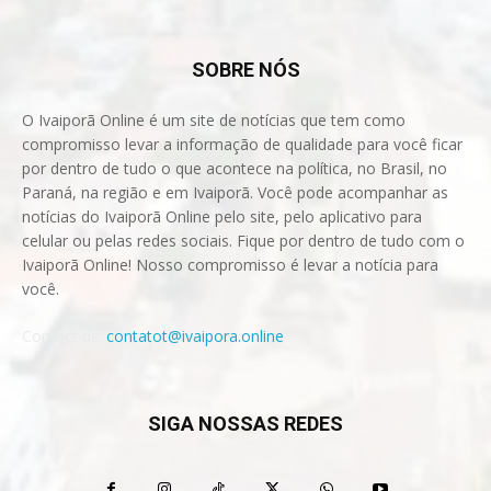
SOBRE NÓS
O Ivaiporã Online é um site de notícias que tem como
compromisso levar a informação de qualidade para você ficar
por dentro de tudo o que acontece na política, no Brasil, no
Paraná, na região e em Ivaiporã. Você pode acompanhar as
notícias do Ivaiporã Online pelo site, pelo aplicativo para
celular ou pelas redes sociais. Fique por dentro de tudo com o
Ivaiporã Online! Nosso compromisso é levar a notícia para
você.
Contact us:
contatot@ivaipora.online
SIGA NOSSAS REDES