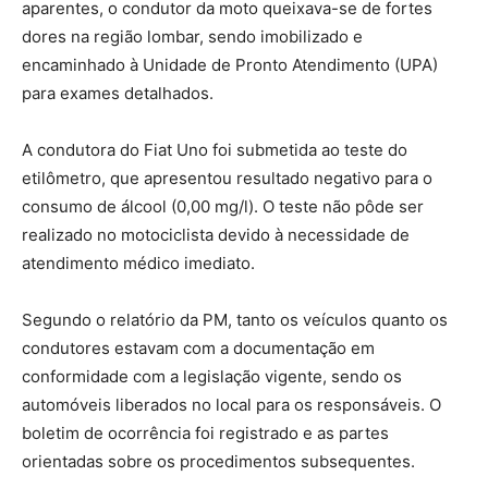
aparentes, o condutor da moto queixava-se de fortes
dores na região lombar, sendo imobilizado e
encaminhado à Unidade de Pronto Atendimento (UPA)
para exames detalhados.
A condutora do Fiat Uno foi submetida ao teste do
etilômetro, que apresentou resultado negativo para o
consumo de álcool (0,00 mg/l). O teste não pôde ser
realizado no motociclista devido à necessidade de
atendimento médico imediato.
Segundo o relatório da PM, tanto os veículos quanto os
condutores estavam com a documentação em
conformidade com a legislação vigente, sendo os
automóveis liberados no local para os responsáveis. O
boletim de ocorrência foi registrado e as partes
orientadas sobre os procedimentos subsequentes.