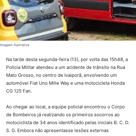
Imagem Ilustrativa
Na tarde desta segunda-feira (13), por volta das 15h48, a
Polícia Militar atendeu a um acidente de trânsito na Rua
Mato Grosso, no centro de Ivaiporã, envolvendo um
automóvel Fiat Uno Mille Way e uma motocicleta Honda
CG 125 Fan.
Ao chegar ao local, a equipe policial encontrou o Corpo
de Bombeiros já realizando os primeiros socorros ao
motociclista de 34 anos identificado pelas iniciais B. C. D.
S. G. Embora não apresentasse lesões externas