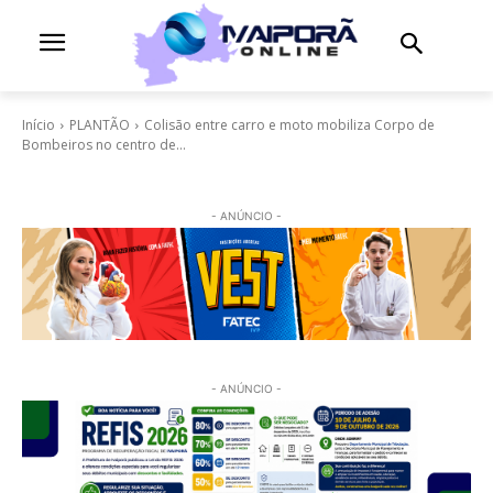
Início
PLANTÃO
Colisão entre carro e moto mobiliza Corpo de
Bombeiros no centro de...
- ANÚNCIO -
- ANÚNCIO -