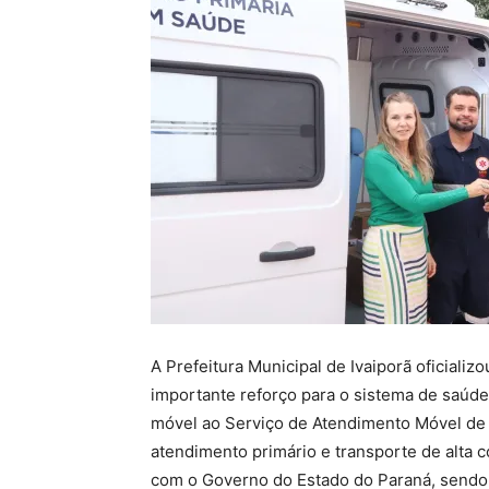
A Prefeitura Municipal de Ivaiporã oficializo
importante reforço para o sistema de saúd
móvel ao Serviço de Atendimento Móvel de 
atendimento primário e transporte de alta 
com o Governo do Estado do Paraná, sendo 