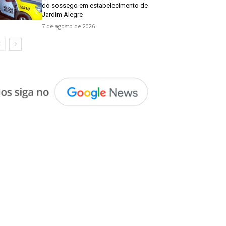
do sossego em estabelecimento de
Jardim Alegre
7 de agosto de 2026