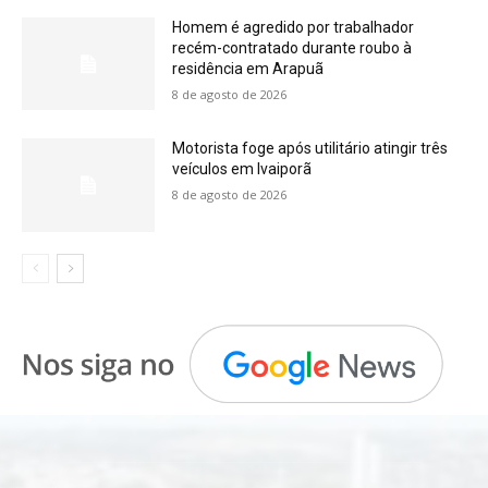
Homem é agredido por trabalhador
recém-contratado durante roubo à
residência em Arapuã
8 de agosto de 2026
Motorista foge após utilitário atingir três
veículos em Ivaiporã
8 de agosto de 2026