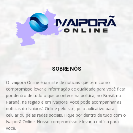
SOBRE NÓS
O Ivaiporã Online é um site de notícias que tem como
compromisso levar a informação de qualidade para você ficar
por dentro de tudo o que acontece na política, no Brasil, no
Paraná, na região e em Ivaiporã. Você pode acompanhar as
notícias do Ivaiporã Online pelo site, pelo aplicativo para
celular ou pelas redes sociais. Fique por dentro de tudo com o
Ivaiporã Online! Nosso compromisso é levar a notícia para
você.