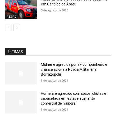
em Cândido de Abreu
5 de agosto de 2026
REGIÃO
ÚLTIMAS
Mulher é agredida por ex-companheiro e
criança aciona a Polícia Militar em
Borrazópolis
8 de agosto de 2026
Homem é agredido com socos, chutes e
capacetada em estabelecimento
comercial de Ivaiporã
8 de agosto de 2026