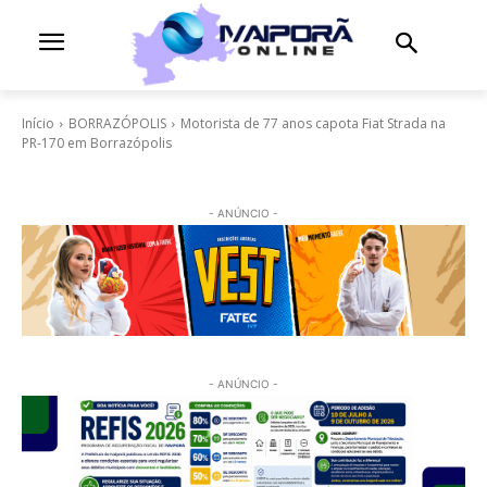
Início
BORRAZÓPOLIS
Motorista de 77 anos capota Fiat Strada na
PR-170 em Borrazópolis
- ANÚNCIO -
- ANÚNCIO -