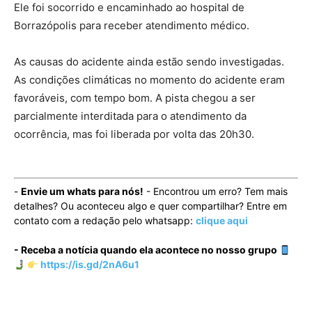
Ele foi socorrido e encaminhado ao hospital de
Borrazópolis para receber atendimento médico.
As causas do acidente ainda estão sendo investigadas.
As condições climáticas no momento do acidente eram
favoráveis, com tempo bom. A pista chegou a ser
parcialmente interditada para o atendimento da
ocorrência, mas foi liberada por volta das 20h30.
-
Envie um whats para nós!
- Encontrou um erro? Tem mais
detalhes? Ou aconteceu algo e quer compartilhar? Entre em
contato com a redação pelo whatsapp:
clique aqui
- Receba a notícia quando ela acontece no nosso grupo
https://is.gd/2nA6u1