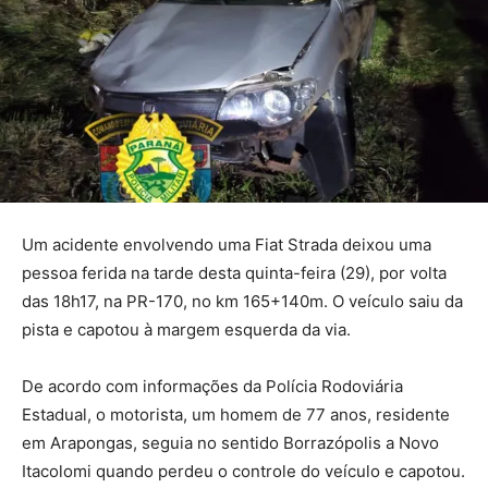
Um acidente envolvendo uma Fiat Strada deixou uma
pessoa ferida na tarde desta quinta-feira (29), por volta
das 18h17, na PR-170, no km 165+140m. O veículo saiu da
pista e capotou à margem esquerda da via.
De acordo com informações da Polícia Rodoviária
Estadual, o motorista, um homem de 77 anos, residente
em Arapongas, seguia no sentido Borrazópolis a Novo
Itacolomi quando perdeu o controle do veículo e capotou.