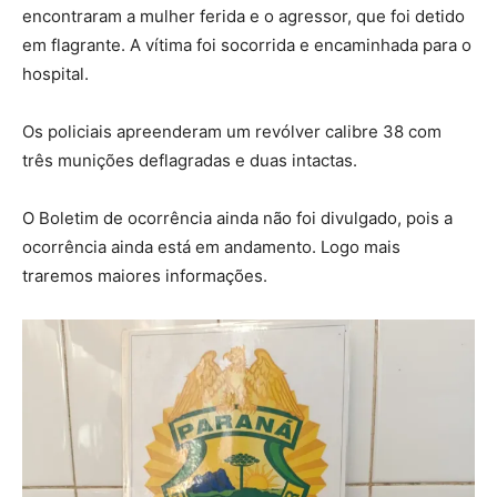
encontraram a mulher ferida e o agressor, que foi detido
em flagrante. A vítima foi socorrida e encaminhada para o
hospital.
Os policiais apreenderam um revólver calibre 38 com
três munições deflagradas e duas intactas.
O Boletim de ocorrência ainda não foi divulgado, pois a
ocorrência ainda está em andamento. Logo mais
traremos maiores informações.