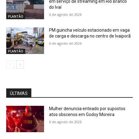
em serviço de streaming em Rio Branco
do Ivaí
6 de agosto de 2026
PLANTÃO
PM guincha veículo estacionado em vaga
de carga e descarga no centro de Ivaiporã
6 de agosto de 2026
PLANTÃO
ÚLTIMAS
Mulher denuncia enteado por supostos
atos obscenos em Godoy Moreira
6 de agosto de 2026