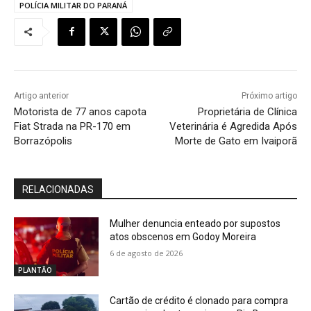
POLÍCIA MILITAR DO PARANÁ
Artigo anterior
Próximo artigo
Motorista de 77 anos capota
Proprietária de Clínica
Fiat Strada na PR-170 em
Veterinária é Agredida Após
Borrazópolis
Morte de Gato em Ivaiporã
RELACIONADAS
Mulher denuncia enteado por supostos
atos obscenos em Godoy Moreira
6 de agosto de 2026
PLANTÃO
Cartão de crédito é clonado para compra