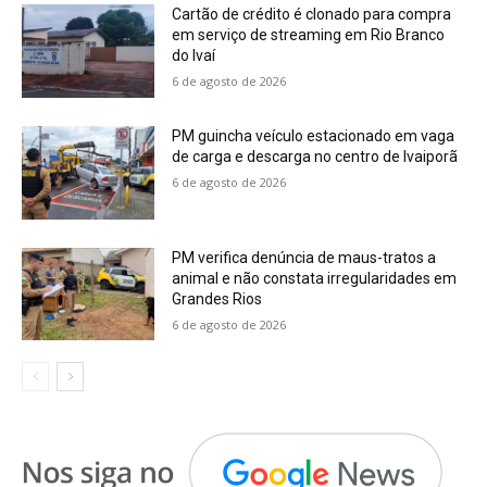
Cartão de crédito é clonado para compra
em serviço de streaming em Rio Branco
do Ivaí
6 de agosto de 2026
PM guincha veículo estacionado em vaga
de carga e descarga no centro de Ivaiporã
6 de agosto de 2026
PM verifica denúncia de maus-tratos a
animal e não constata irregularidades em
Grandes Rios
6 de agosto de 2026