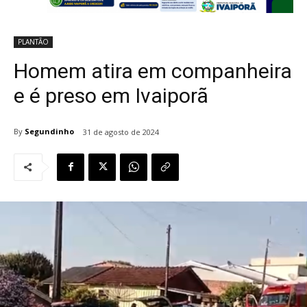
PLANTÃO
Homem atira em companheira
e é preso em Ivaiporã
By
Segundinho
31 de agosto de 2024