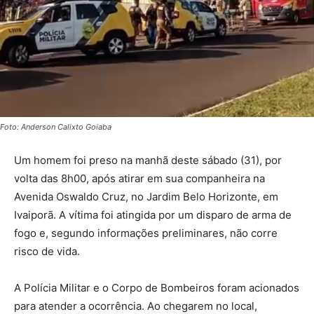
Foto: Anderson Calixto Goiaba
Um homem foi preso na manhã deste sábado (31), por
volta das 8h00, após atirar em sua companheira na
Avenida Oswaldo Cruz, no Jardim Belo Horizonte, em
Ivaiporã. A vítima foi atingida por um disparo de arma de
fogo e, segundo informações preliminares, não corre
risco de vida.
A Polícia Militar e o Corpo de Bombeiros foram acionados
para atender a ocorrência. Ao chegarem no local,