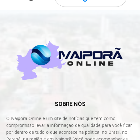
SOBRE NÓS
O Ivaiporã Online é um site de notícias que tem como
compromisso levar a informação de qualidade para você ficar
por dentro de tudo o que acontece na política, no Brasil, no
Paraná, na região e em Ivaiporã. Você pode acompanhar as