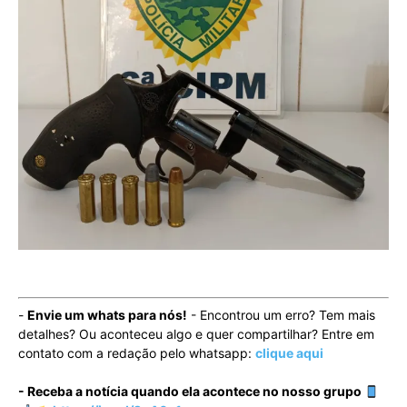
-
Envie um whats para nós!
- Encontrou um erro? Tem mais
detalhes? Ou aconteceu algo e quer compartilhar? Entre em
contato com a redação pelo whatsapp:
clique aqui
- Receba a notícia quando ela acontece no nosso grupo