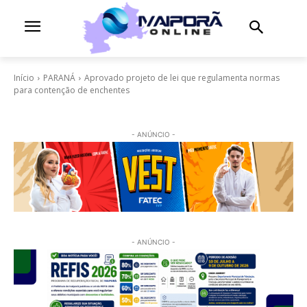
Início
PARANÁ
Aprovado projeto de lei que regulamenta normas
para contenção de enchentes
- ANÚNCIO -
- ANÚNCIO -