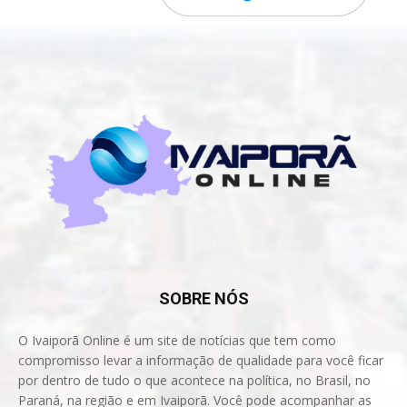
SOBRE NÓS
O Ivaiporã Online é um site de notícias que tem como
compromisso levar a informação de qualidade para você ficar
por dentro de tudo o que acontece na política, no Brasil, no
Paraná, na região e em Ivaiporã. Você pode acompanhar as