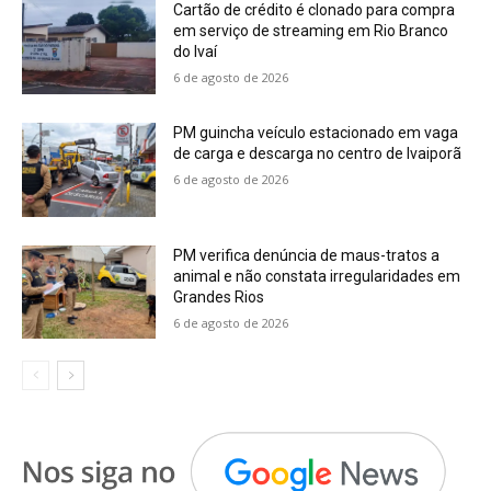
Cartão de crédito é clonado para compra
em serviço de streaming em Rio Branco
do Ivaí
6 de agosto de 2026
PM guincha veículo estacionado em vaga
de carga e descarga no centro de Ivaiporã
6 de agosto de 2026
PM verifica denúncia de maus-tratos a
animal e não constata irregularidades em
Grandes Rios
6 de agosto de 2026