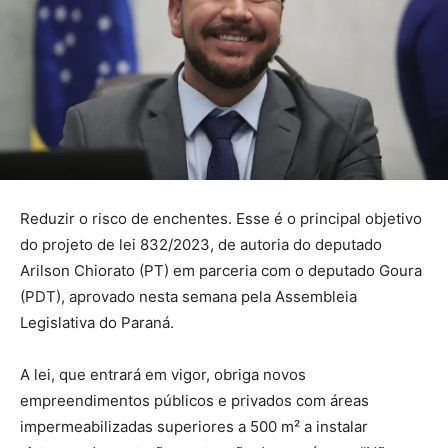
Reduzir o risco de enchentes. Esse é o principal objetivo
do projeto de lei 832/2023, de autoria do deputado
Arilson Chiorato (PT) em parceria com o deputado Goura
(PDT), aprovado nesta semana pela Assembleia
Legislativa do Paraná.
A lei, que entrará em vigor, obriga novos
empreendimentos públicos e privados com áreas
impermeabilizadas superiores a 500 m² a instalar