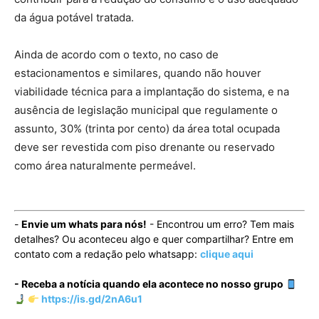
da água potável tratada.
Ainda de acordo com o texto, no caso de
estacionamentos e similares, quando não houver
viabilidade técnica para a implantação do sistema, e na
ausência de legislação municipal que regulamente o
assunto, 30% (trinta por cento) da área total ocupada
deve ser revestida com piso drenante ou reservado
como área naturalmente permeável.
-
Envie um whats para nós!
- Encontrou um erro? Tem mais
detalhes? Ou aconteceu algo e quer compartilhar? Entre em
contato com a redação pelo whatsapp:
clique aqui
- Receba a notícia quando ela acontece no nosso grupo
https://is.gd/2nA6u1