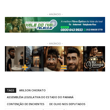
- ANÚNCIO -
- ANÚNCIO -
TAGS
ARILSON CHIORATO
ASSEMBLÉIA LEGISLATIVA DO ESTADO DO PARANÁ
CONTENÇÃO DE ENCHENTES
DE OLHO NOS DEPUTADOS