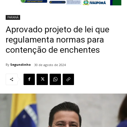
PARANÁ
Aprovado projeto de lei que
regulamenta normas para
contenção de enchentes
By
Segundinho
30 de agosto de 2024