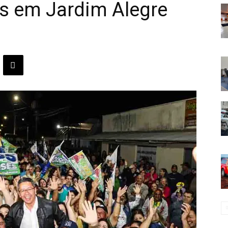
ões em Jardim Alegre