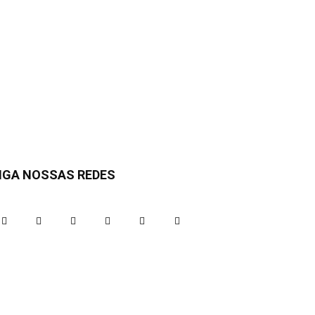
IGA NOSSAS REDES