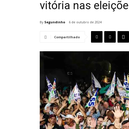
vitória nas eleiç
By
Segundinho
6 de outubro de 2024
Compartilhado