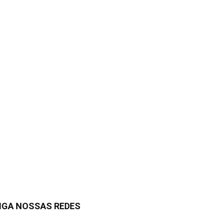
IGA NOSSAS REDES