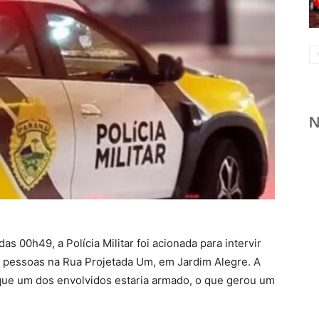
s 00h49, a Polícia Militar foi acionada para intervir
pessoas na Rua Projetada Um, em Jardim Alegre. A
 que um dos envolvidos estaria armado, o que gerou um