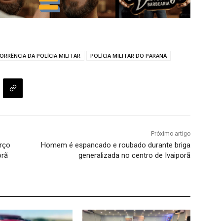
ORRÊNCIA DA POLÍCIA MILITAR
POLÍCIA MILITAR DO PARANÁ
Próximo artigo
rço
Homem é espancado e roubado durante briga
orã
generalizada no centro de Ivaiporã