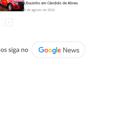
Ubazinho em Cândido de Abreu
5 de agosto de 2026