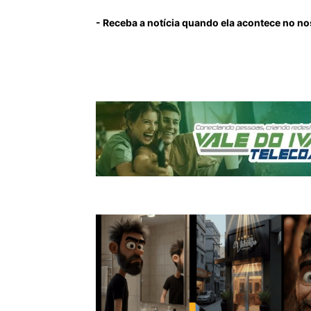
- Receba a notícia quando ela acontece no no