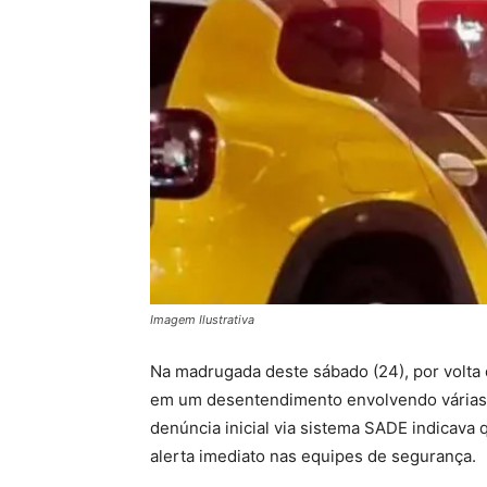
Imagem Ilustrativa
Na madrugada deste sábado (24), por volta da
em um desentendimento envolvendo várias 
denúncia inicial via sistema SADE indicava
alerta imediato nas equipes de segurança.