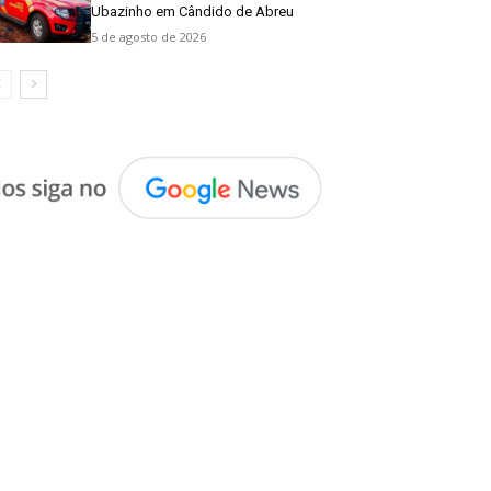
Ubazinho em Cândido de Abreu
5 de agosto de 2026