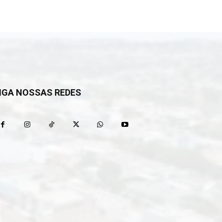
IGA NOSSAS REDES