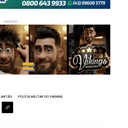
- ANÚNCIO -
LANTÃO
POLÍCIA MILITAR DO PARANÁ