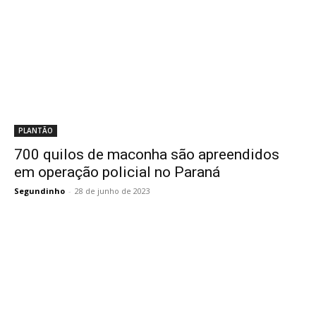
PLANTÃO
700 quilos de maconha são apreendidos
em operação policial no Paraná
Segundinho
-
28 de junho de 2023