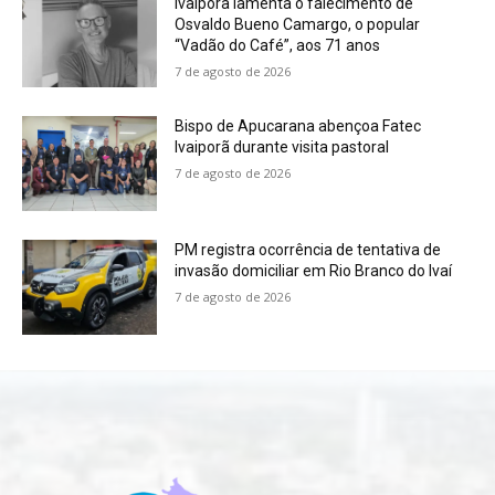
Ivaiporã lamenta o falecimento de
Osvaldo Bueno Camargo, o popular
“Vadão do Café”, aos 71 anos
7 de agosto de 2026
Bispo de Apucarana abençoa Fatec
Ivaiporã durante visita pastoral
7 de agosto de 2026
PM registra ocorrência de tentativa de
invasão domiciliar em Rio Branco do Ivaí
7 de agosto de 2026