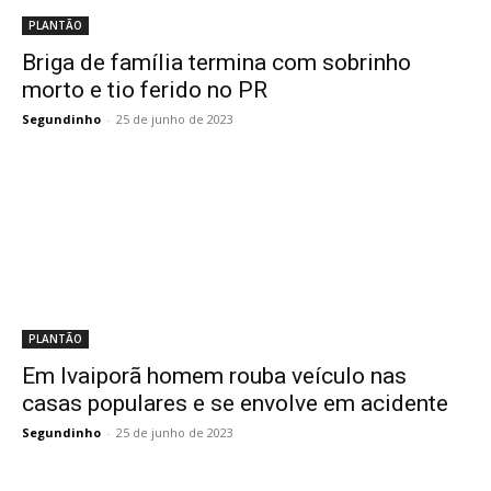
PLANTÃO
Briga de família termina com sobrinho
morto e tio ferido no PR
Segundinho
-
25 de junho de 2023
PLANTÃO
Em Ivaiporã homem rouba veículo nas
casas populares e se envolve em acidente
Segundinho
-
25 de junho de 2023