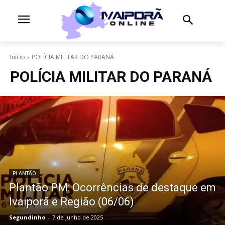
Início
POLÍCIA MILITAR DO PARANÁ
POLÍCIA MILITAR DO PARANÁ
PLANTÃO
Plantão PM: Ocorrências de destaque em
Ivaiporã e Região (06/06)
Segundinho
-
7 de junho de 2025