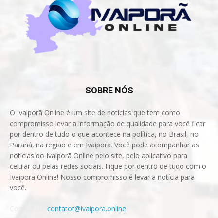
SOBRE NÓS
O Ivaiporã Online é um site de notícias que tem como
compromisso levar a informação de qualidade para você ficar
por dentro de tudo o que acontece na política, no Brasil, no
Paraná, na região e em Ivaiporã. Você pode acompanhar as
notícias do Ivaiporã Online pelo site, pelo aplicativo para
celular ou pelas redes sociais. Fique por dentro de tudo com o
Ivaiporã Online! Nosso compromisso é levar a notícia para
você.
Contact us:
contatot@ivaipora.online