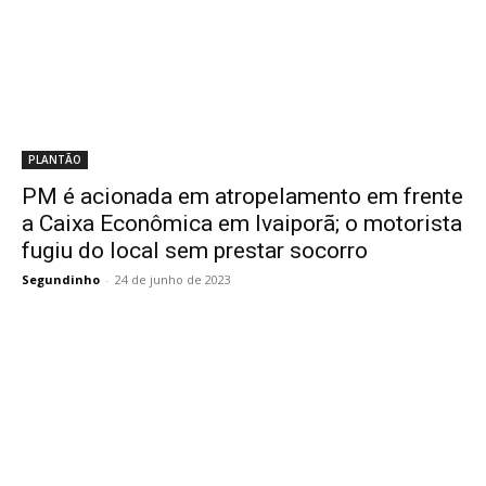
PLANTÃO
PM é acionada em atropelamento em frente
a Caixa Econômica em Ivaiporã; o motorista
fugiu do local sem prestar socorro
Segundinho
-
24 de junho de 2023