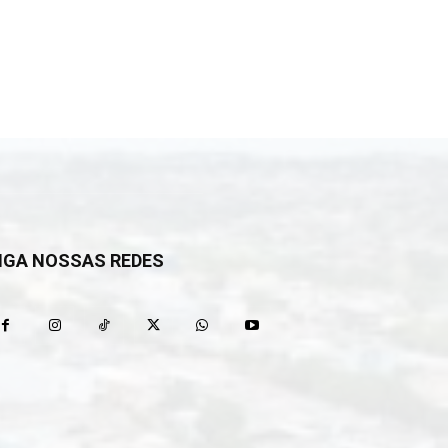
IGA NOSSAS REDES