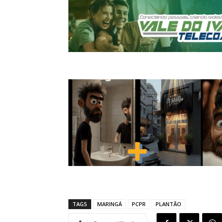
TAGS
MARINGÁ
PCPR
PLANTÃO