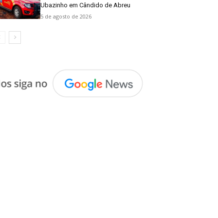
Ubazinho em Cândido de Abreu
5 de agosto de 2026