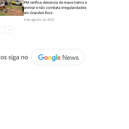
PM verifica denúncia de maus-tratos a
animal e não constata irregularidades
em Grandes Rios
6 de agosto de 2026