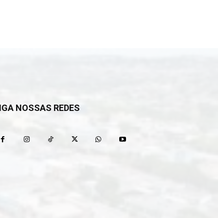
IGA NOSSAS REDES