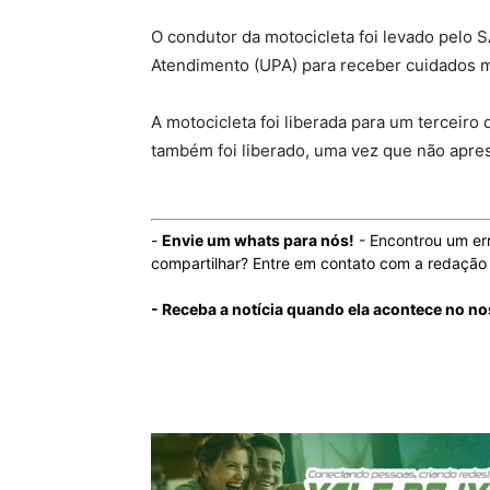
O condutor da motocicleta foi levado pelo
Atendimento (UPA) para receber cuidados 
A motocicleta foi liberada para um terceiro
também foi liberado, uma vez que não apre
-
Envie um whats para nós!
- Encontrou um er
compartilhar? Entre em contato com a redaçã
- Receba a notícia quando ela acontece no n