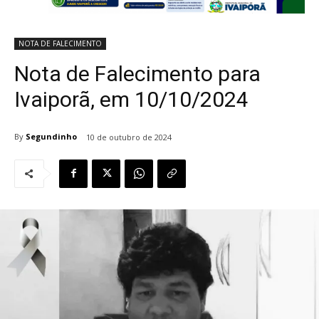
NOTA DE FALECIMENTO
Nota de Falecimento para
Ivaiporã, em 10/10/2024
By
Segundinho
10 de outubro de 2024