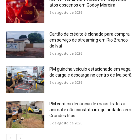
atos obscenos em Godoy Moreira
6 de agosto de 2026
Cartão de crédito é clonado para compra
em serviço de streaming em Rio Branco
do Ivaí
6 de agosto de 2026
PM guincha veículo estacionado em vaga
de carga e descarga no centro de Ivaiporã
6 de agosto de 2026
PM verifica denúncia de maus-tratos a
animal e não constata irregularidades em
Grandes Rios
6 de agosto de 2026