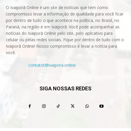
O Ivaiporã Online é um site de notícias que tem como
compromisso levar a informação de qualidade para você ficar
por dentro de tudo o que acontece na política, no Brasil, no
Paraná, na região e em Ivaiporã. Você pode acompanhar as
notícias do Ivaiporã Online pelo site, pelo aplicativo para
celular ou pelas redes sociais. Fique por dentro de tudo com o
Ivaiporã Online! Nosso compromisso é levar a notícia para
você.
Contact us:
contatot@ivaipora.online
SIGA NOSSAS REDES