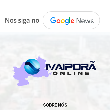
SOBRE NÓS