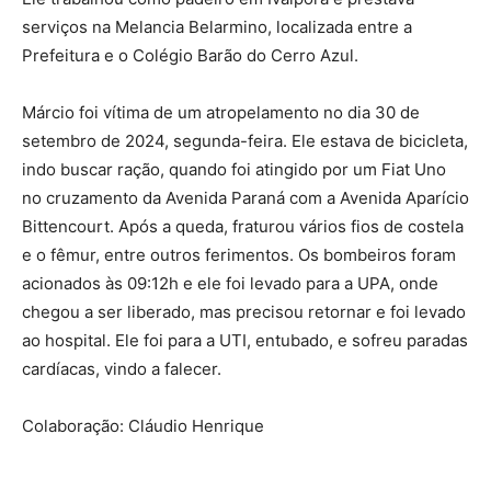
serviços na Melancia Belarmino, localizada entre a
Prefeitura e o Colégio Barão do Cerro Azul.
Márcio foi vítima de um atropelamento no dia 30 de
setembro de 2024, segunda-feira. Ele estava de bicicleta,
indo buscar ração, quando foi atingido por um Fiat Uno
no cruzamento da Avenida Paraná com a Avenida Aparício
Bittencourt. Após a queda, fraturou vários fios de costela
e o fêmur, entre outros ferimentos. Os bombeiros foram
acionados às 09:12h e ele foi levado para a UPA, onde
chegou a ser liberado, mas precisou retornar e foi levado
ao hospital. Ele foi para a UTI, entubado, e sofreu paradas
cardíacas, vindo a falecer.
Colaboração: Cláudio Henrique