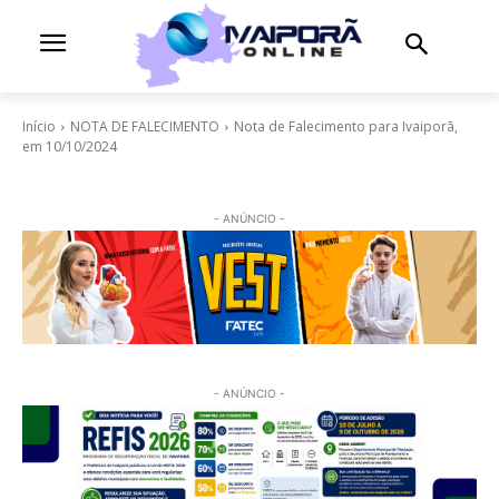
Início
NOTA DE FALECIMENTO
Nota de Falecimento para Ivaiporã,
em 10/10/2024
- ANÚNCIO -
- ANÚNCIO -