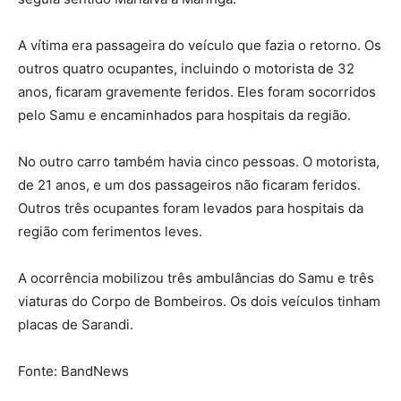
A vítima era passageira do veículo que fazia o retorno. Os
outros quatro ocupantes, incluindo o motorista de 32
anos, ficaram gravemente feridos. Eles foram socorridos
pelo Samu e encaminhados para hospitais da região.
No outro carro também havia cinco pessoas. O motorista,
de 21 anos, e um dos passageiros não ficaram feridos.
Outros três ocupantes foram levados para hospitais da
região com ferimentos leves.
A ocorrência mobilizou três ambulâncias do Samu e três
viaturas do Corpo de Bombeiros. Os dois veículos tinham
placas de Sarandi.
Fonte: BandNews