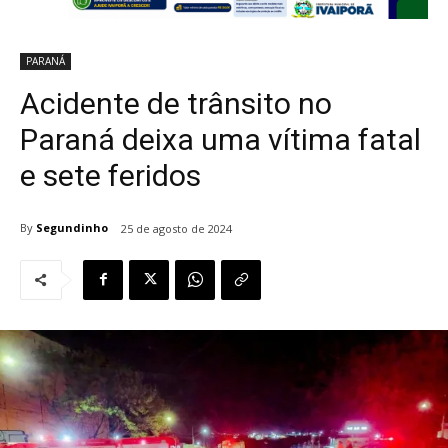
PARANÁ
Acidente de trânsito no
Paraná deixa uma vítima fatal
e sete feridos
By
Segundinho
25 de agosto de 2024