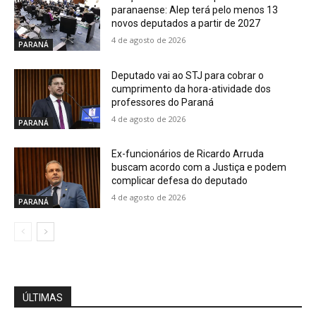
paranaense: Alep terá pelo menos 13
novos deputados a partir de 2027
4 de agosto de 2026
PARANÁ
Deputado vai ao STJ para cobrar o
cumprimento da hora-atividade dos
professores do Paraná
4 de agosto de 2026
PARANÁ
Ex-funcionários de Ricardo Arruda
buscam acordo com a Justiça e podem
complicar defesa do deputado
4 de agosto de 2026
PARANÁ
ÚLTIMAS