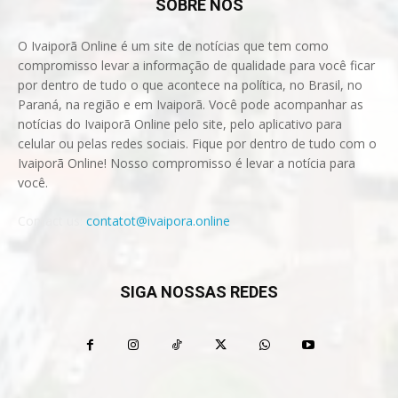
SOBRE NÓS
O Ivaiporã Online é um site de notícias que tem como
compromisso levar a informação de qualidade para você ficar
por dentro de tudo o que acontece na política, no Brasil, no
Paraná, na região e em Ivaiporã. Você pode acompanhar as
notícias do Ivaiporã Online pelo site, pelo aplicativo para
celular ou pelas redes sociais. Fique por dentro de tudo com o
Ivaiporã Online! Nosso compromisso é levar a notícia para
você.
Contact us:
contatot@ivaipora.online
SIGA NOSSAS REDES