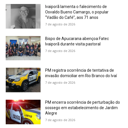
Ivaiporã lamenta o falecimento de
Osvaldo Bueno Camargo, o popular
“Vadão do Café”, aos 71 anos
7 de agosto de 2026
Bispo de Apucarana abençoa Fatec
Ivaiporã durante visita pastoral
7 de agosto de 2026
PM registra ocorrência de tentativa de
invasão domiciliar em Rio Branco do Ivaí
7 de agosto de 2026
PM encerra ocorrência de perturbação do
sossego em estabelecimento de Jardim
Alegre
7 de agosto de 2026