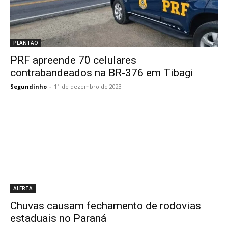
PLANTÃO
PRF apreende 70 celulares
contrabandeados na BR-376 em Tibagi
Segundinho
-
11 de dezembro de 2023
ALERTA
Chuvas causam fechamento de rodovias
estaduais no Paraná