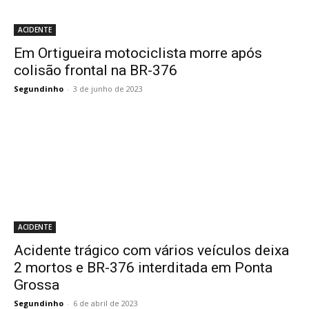
ACIDENTE
Em Ortigueira motociclista morre após
colisão frontal na BR-376
Segundinho
-
3 de junho de 2023
ACIDENTE
Acidente trágico com vários veículos deixa
2 mortos e BR-376 interditada em Ponta
Grossa
Segundinho
-
6 de abril de 2023