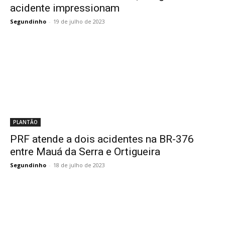
acidente impressionam
Segundinho
-
19 de julho de 2023
PLANTÃO
PRF atende a dois acidentes na BR-376
entre Mauá da Serra e Ortigueira
Segundinho
-
18 de julho de 2023