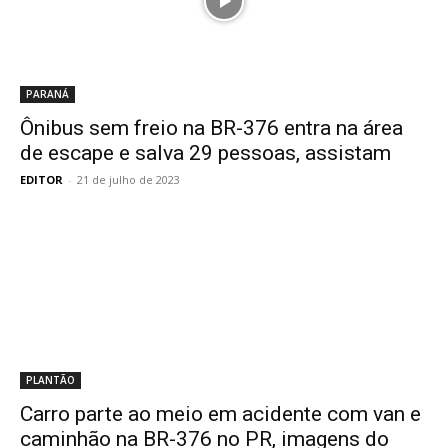
PARANÁ
Ônibus sem freio na BR-376 entra na área
de escape e salva 29 pessoas, assistam
EDITOR
-
21 de julho de 2023
PLANTÃO
Carro parte ao meio em acidente com van e
caminhão na BR-376 no PR, imagens do