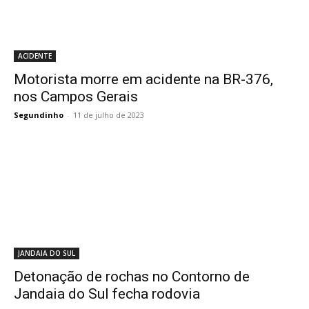
ACIDENTE
Motorista morre em acidente na BR-376,
nos Campos Gerais
Segundinho
-
11 de julho de 2023
JANDAIA DO SUL
Detonação de rochas no Contorno de
Jandaia do Sul fecha rodovia