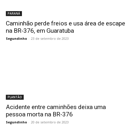
PARANÁ
Caminhão perde freios e usa área de escape
na BR-376, em Guaratuba
Segundinho
-
23 de setembro de 2023
PLANTÃO
Acidente entre caminhões deixa uma
pessoa morta na BR-376
Segundinho
-
20 de setembro de 2023