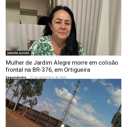
JARDIM ALEGRE
Mulher de Jardim Alegre morre em colisão
frontal na BR-376, em Ortigueira
Segundinho
-
22 de setembro de 2025