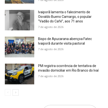
Ivaiporã lamenta o falecimento de
Osvaldo Bueno Camargo, o popular
“Vadão do Café”, aos 71 anos
7 de agosto de 2026
Bispo de Apucarana abençoa Fatec
Ivaiporã durante visita pastoral
7 de agosto de 2026
PM registra ocorrência de tentativa de
invasão domiciliar em Rio Branco do Ivaí
7 de agosto de 2026