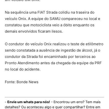
Na sequência uma FIAT Strada colidiu na traseira do
veículo Onix. A equipe do SAMU compareceu no local e
constatou que motociclista veio a óbito enquanto os
demais envolvidos ficaram ilesos.
O condutor do veículo Onix realizou o teste de etilômetro
sendo constatada a ausência de ingestão de álcool, já o
condutor da Strada foi encaminhado por terceiros ao
Pronto Atendimento antes da chegada da equipe da PRF
no local do acidente.
Fonte: Bonde News
-
Envie um whats para nós!
- Encontrou um erro? Tem mais
detalhes? Ou aconteceu algo e quer compartilhar? Entre em