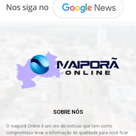
SOBRE NÓS
O Ivaiporã Online é um site de notícias que tem como
compromisso levar a informação de qualidade para você ficar