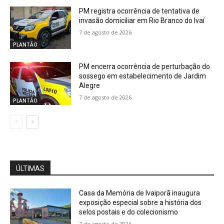
PM registra ocorrência de tentativa de
invasão domiciliar em Rio Branco do Ivaí
7 de agosto de 2026
PLANTÃO
PM encerra ocorrência de perturbação do
sossego em estabelecimento de Jardim
Alegre
7 de agosto de 2026
PLANTÃO
ÚLTIMAS
Casa da Memória de Ivaiporã inaugura
exposição especial sobre a história dos
selos postais e do colecionismo
7 de agosto de 2026