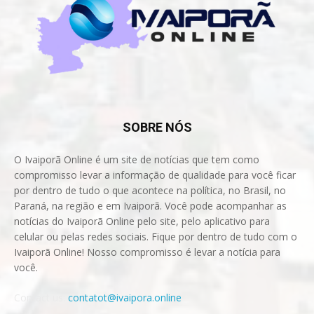
SOBRE NÓS
O Ivaiporã Online é um site de notícias que tem como
compromisso levar a informação de qualidade para você ficar
por dentro de tudo o que acontece na política, no Brasil, no
Paraná, na região e em Ivaiporã. Você pode acompanhar as
notícias do Ivaiporã Online pelo site, pelo aplicativo para
celular ou pelas redes sociais. Fique por dentro de tudo com o
Ivaiporã Online! Nosso compromisso é levar a notícia para
você.
Contact us:
contatot@ivaipora.online