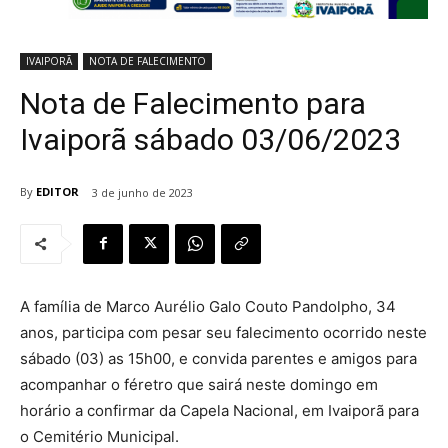
IVAIPORÃ
NOTA DE FALECIMENTO
Nota de Falecimento para
Ivaiporã sábado 03/06/2023
By
EDITOR
3 de junho de 2023
A família de Marco Aurélio Galo Couto Pandolpho, 34
anos, participa com pesar seu falecimento ocorrido neste
sábado (03) as 15h00, e convida parentes e amigos para
acompanhar o féretro que sairá neste domingo em
horário a confirmar da Capela Nacional, em Ivaiporã para
o Cemitério Municipal.