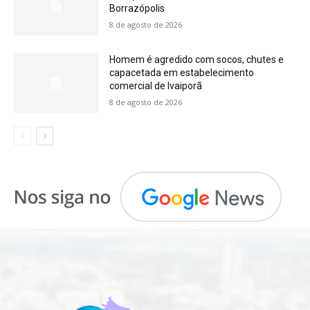
Borrazópolis
8 de agosto de 2026
Homem é agredido com socos, chutes e
capacetada em estabelecimento
comercial de Ivaiporã
8 de agosto de 2026