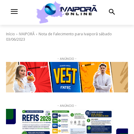
Início
IVAIPORÃ
Nota de Falecimento para Ivaiporã sábado
03/06/2023
- ANÚNCIO -
- ANÚNCIO -