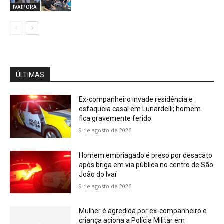
IVAIPORÃ
ÚLTIMAS
Ex-companheiro invade residência e
esfaqueia casal em Lunardelli; homem
fica gravemente ferido
9 de agosto de 2026
Homem embriagado é preso por desacato
após briga em via pública no centro de São
João do Ivaí
9 de agosto de 2026
Mulher é agredida por ex-companheiro e
criança aciona a Polícia Militar em