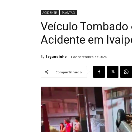
ACIDENTE
PLANTÃO
Veículo Tombado
Acidente em Ivaip
By
Segundinho
1 de setembro de 2024
Compartilhado