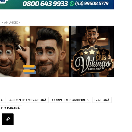
- ANÚNCIO -
TO
ACIDENTE EM IVAIPORÃ
CORPO DE BOMBEIROS
IVAIPORÃ
R DO PARANÁ