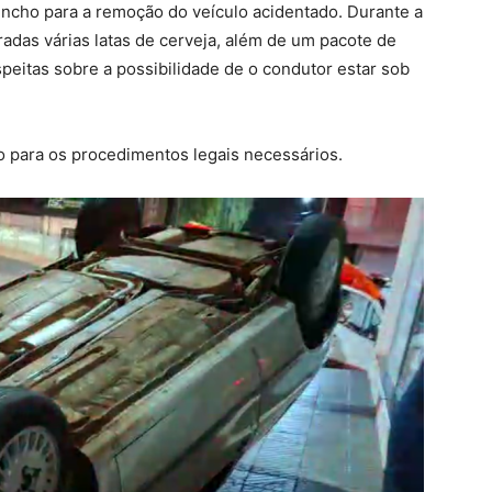
incho para a remoção do veículo acidentado. Durante a
radas várias latas de cerveja, além de um pacote de
peitas sobre a possibilidade de o condutor estar sob
io para os procedimentos legais necessários.