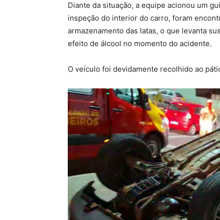
Diante da situação, a equipe acionou um gu
inspeção do interior do carro, foram encont
armazenamento das latas, o que levanta sus
efeito de álcool no momento do acidente.
O veículo foi devidamente recolhido ao pát