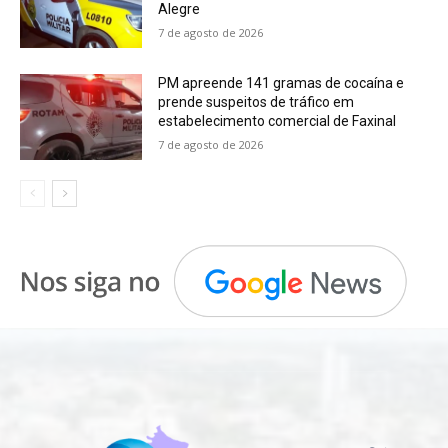
Alegre
7 de agosto de 2026
PM apreende 141 gramas de cocaína e
prende suspeitos de tráfico em
estabelecimento comercial de Faxinal
7 de agosto de 2026