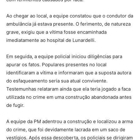
Ao chegar ao local, a equipe constatou que o condutor da
ambulância já estava presente. O ferimento, de natureza
grave, exigiu que a vítima fosse encaminhada
imediatamente ao hospital de Lunardelli.
Em seguida, a equipe policial iniciou diligências para
apurar os fatos. Populares presentes no local
identificaram a vítima e informaram que a suposta autora
do esfaqueamento seria sua atual convivente.
Testemunhas relataram ainda que ela teria jogado a faca
utilizada no crime em uma construção abandonada antes
de fugir.
A equipe da PM adentrou a construção e localizou a arma
do crime, que foi devidamente lacrada em um saco de
vestígios. Após essa descoberta, os policiais se dirigiram