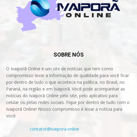
SOBRE NÓS
O Ivaiporã Online é um site de notícias que tem como
compromisso levar a informação de qualidade para você ficar
por dentro de tudo o que acontece na política, no Brasil, no
Paraná, na região e em Ivaiporã. Você pode acompanhar as
notícias do Ivaiporã Online pelo site, pelo aplicativo para
celular ou pelas redes sociais. Fique por dentro de tudo com o
Ivaiporã Online! Nosso compromisso é levar a notícia para
você.
Contact us:
contatot@ivaipora.online