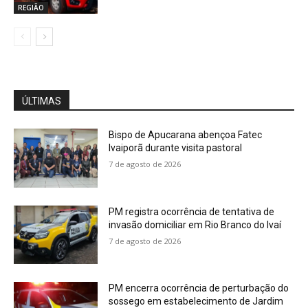
REGIÃO
ÚLTIMAS
Bispo de Apucarana abençoa Fatec
Ivaiporã durante visita pastoral
7 de agosto de 2026
PM registra ocorrência de tentativa de
invasão domiciliar em Rio Branco do Ivaí
7 de agosto de 2026
PM encerra ocorrência de perturbação do
sossego em estabelecimento de Jardim