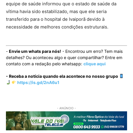
equipe de saúde informou que o estado de saúde da
vítima havia sido estabilizado, mas que ele seria
transferido para o hospital de Ivaiporã devido à
necessidade de melhores condições estruturais.
-
Envie um whats para nós!
- Encontrou um erro? Tem mais
detalhes? Ou aconteceu algo e quer compartilhar? Entre em
contato com a redação pelo whatsapp:
clique aqui
- Receba a notícia quando ela acontece no nosso grupo
https://is.gd/2nA6u1
- ANÚNCIO -