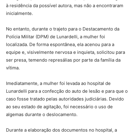
à residência da possível autora, mas não a encontraram
inicialmente.
No entanto, durante o trajeto para o Destacamento da
Polícia Militar (DPM) de Lunardelli, a mulher foi
localizada. De forma espontânea, ela acenou para a
equipe e, visivelmente nervosa e inquieta, solicitou para
ser presa, temendo represálias por parte da família da
vítima.
Imediatamente, a mulher foi levada ao hospital de
Lunardelli para a confecção do auto de lesão e para que o
caso fosse tratado pelas autoridades judiciárias. Devido
ao seu estado de agitação, foi necessário o uso de
algemas durante o deslocamento.
Durante a elaboração dos documentos no hospital, a