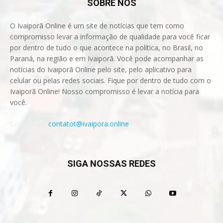
SOBRE NÓS
O Ivaiporã Online é um site de notícias que tem como
compromisso levar a informação de qualidade para você ficar
por dentro de tudo o que acontece na política, no Brasil, no
Paraná, na região e em Ivaiporã. Você pode acompanhar as
notícias do Ivaiporã Online pelo site, pelo aplicativo para
celular ou pelas redes sociais. Fique por dentro de tudo com o
Ivaiporã Online! Nosso compromisso é levar a notícia para
você.
Contact us:
contatot@ivaipora.online
SIGA NOSSAS REDES