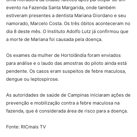
evento na Fazenda Santa Margarida, onde também
estiveram presentes a dentista Mariana Giordano e seu
namorado, Marcelo Costa. Os três óbitos aconteceram no
dia 8 deste mês. O Instituto Adolfo Lutz já confirmou que
a morte de Mariana foi causada pela doença.
Os exames da mulher de Hortolândia foram enviados
para análise e o laudo das amostras do piloto ainda está
pendente. Os casos eram suspeitos de febre maculosa,
dengue ou leptospirose.
As autoridades de saúde de Campinas iniciaram ações de
prevenção e mobilização contra a febre maculosa na
fazenda, que é considerada área de risco para a doença.
Fonte: RICmais TV