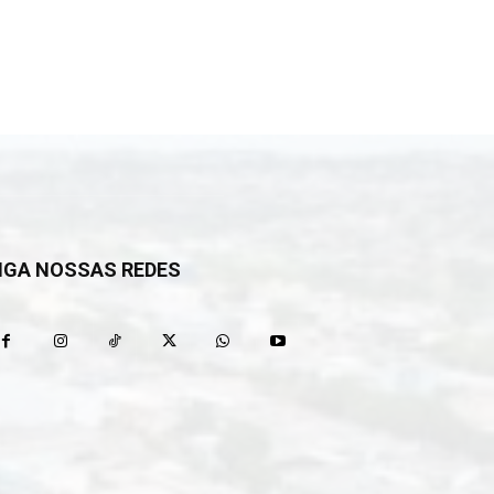
IGA NOSSAS REDES