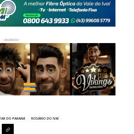
- ANÚNCIO -
ITAR DO PARANÁ
ROSÁRIO DO IVAÍ