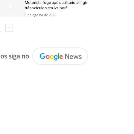
Motorista foge após utilitário atingir
três veículos em Ivaiporã
8 de agosto de 2026