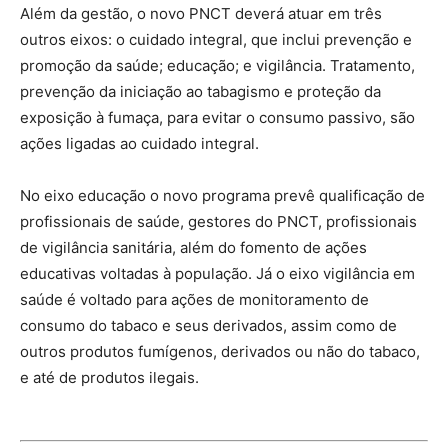
Além da gestão, o novo PNCT deverá atuar em três
outros eixos: o cuidado integral, que inclui prevenção e
promoção da saúde; educação; e vigilância. Tratamento,
prevenção da iniciação ao tabagismo e proteção da
exposição à fumaça, para evitar o consumo passivo, são
ações ligadas ao cuidado integral.
No eixo educação o novo programa prevê qualificação de
profissionais de saúde, gestores do PNCT, profissionais
de vigilância sanitária, além do fomento de ações
educativas voltadas à população. Já o eixo vigilância em
saúde é voltado para ações de monitoramento de
consumo do tabaco e seus derivados, assim como de
outros produtos fumígenos, derivados ou não do tabaco,
e até de produtos ilegais.