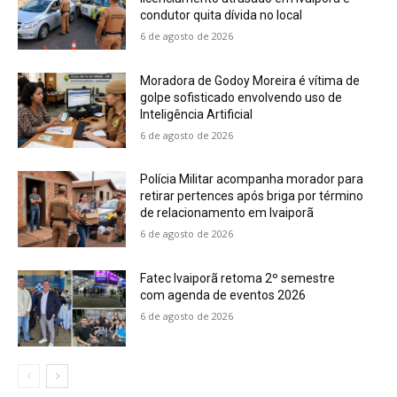
condutor quita dívida no local
6 de agosto de 2026
Moradora de Godoy Moreira é vítima de
golpe sofisticado envolvendo uso de
Inteligência Artificial
6 de agosto de 2026
Polícia Militar acompanha morador para
retirar pertences após briga por término
de relacionamento em Ivaiporã
6 de agosto de 2026
Fatec Ivaiporã retoma 2º semestre
com agenda de eventos 2026
6 de agosto de 2026