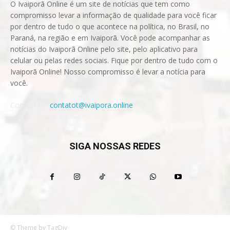
O Ivaiporã Online é um site de notícias que tem como
compromisso levar a informação de qualidade para você ficar
por dentro de tudo o que acontece na política, no Brasil, no
Paraná, na região e em Ivaiporã. Você pode acompanhar as
notícias do Ivaiporã Online pelo site, pelo aplicativo para
celular ou pelas redes sociais. Fique por dentro de tudo com o
Ivaiporã Online! Nosso compromisso é levar a notícia para
você.
Contact us:
contatot@ivaipora.online
SIGA NOSSAS REDES
© Theme by TagDiv