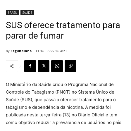
BRASIL
SAÚDE
SUS oferece tratamento para
parar de fumar
By
Segundinho
13 de junho de 2023
O Ministério da Saúde criou o Programa Nacional de
Controle do Tabagismo (PNCT) no Sistema Único de
Saúde (SUS), que passa a oferecer tratamento para o
tabagismo e dependência da nicotina. A medida foi
publicada nesta terça-feira (13) no Diário Oficial e tem
como objetivo reduzir a prevalência de usuários no país.