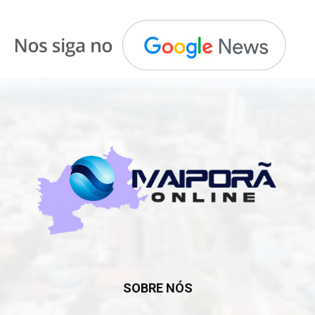
SOBRE NÓS