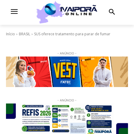
Início
BRASIL
SUS oferece tratamento para parar de fumar
- ANÚNCIO -
- ANÚNCIO -