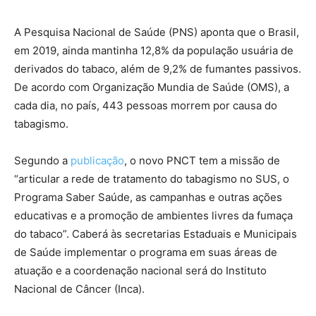
A Pesquisa Nacional de Saúde (PNS) aponta que o Brasil,
em 2019, ainda mantinha 12,8% da população usuária de
derivados do tabaco, além de 9,2% de fumantes passivos.
De acordo com Organização Mundia de Saúde (OMS), a
cada dia, no país, 443 pessoas morrem por causa do
tabagismo.
Segundo a
publicação
, o novo PNCT tem a missão de
“articular a rede de tratamento do tabagismo no SUS, o
Programa Saber Saúde, as campanhas e outras ações
educativas e a promoção de ambientes livres da fumaça
do tabaco”. Caberá às secretarias Estaduais e Municipais
de Saúde implementar o programa em suas áreas de
atuação e a coordenação nacional será do Instituto
Nacional de Câncer (Inca).