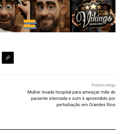
Próximo artigo
Mulher invade hospital para ameaçar mãe de
paciente internada e som é apreendido por
perturbação em Grandes Rios