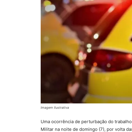
Imagem Ilustrativa
Uma ocorrência de perturbação do trabalho 
Militar na noite de domingo (7), por volta d