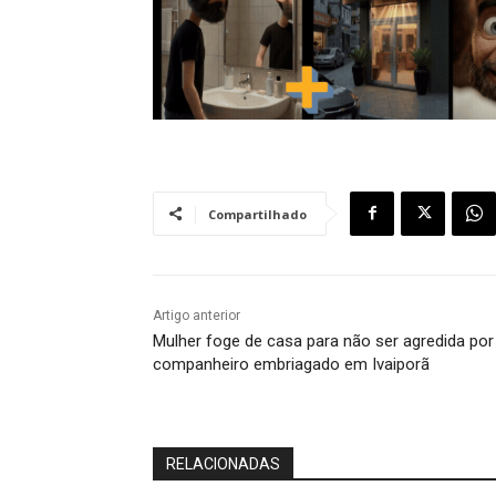
Compartilhado
Artigo anterior
Mulher foge de casa para não ser agredida por
companheiro embriagado em Ivaiporã
RELACIONADAS