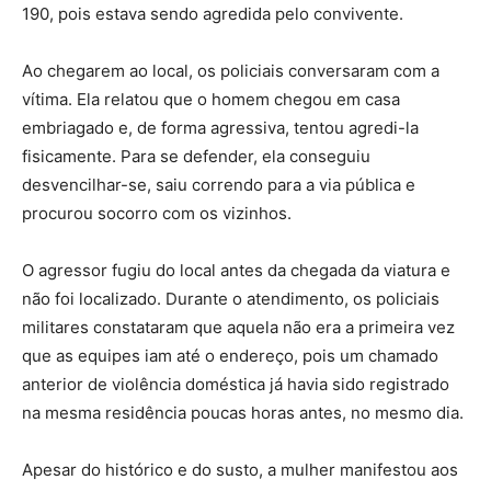
190, pois estava sendo agredida pelo convivente.
Ao chegarem ao local, os policiais conversaram com a
vítima. Ela relatou que o homem chegou em casa
embriagado e, de forma agressiva, tentou agredi-la
fisicamente. Para se defender, ela conseguiu
desvencilhar-se, saiu correndo para a via pública e
procurou socorro com os vizinhos.
O agressor fugiu do local antes da chegada da viatura e
não foi localizado. Durante o atendimento, os policiais
militares constataram que aquela não era a primeira vez
que as equipes iam até o endereço, pois um chamado
anterior de violência doméstica já havia sido registrado
na mesma residência poucas horas antes, no mesmo dia.
Apesar do histórico e do susto, a mulher manifestou aos