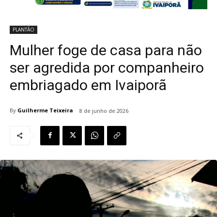
PLANTÃO
Mulher foge de casa para não
ser agredida por companheiro
embriagado em Ivaiporã
By
Guilherme Teixeira
8 de junho de 2026