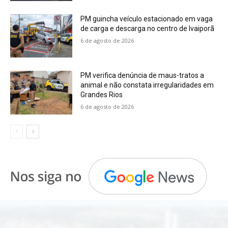
PM guincha veículo estacionado em vaga
de carga e descarga no centro de Ivaiporã
6 de agosto de 2026
PM verifica denúncia de maus-tratos a
animal e não constata irregularidades em
Grandes Rios
6 de agosto de 2026