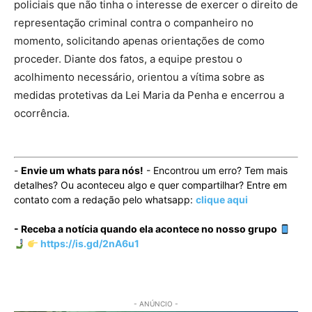
policiais que não tinha o interesse de exercer o direito de
representação criminal contra o companheiro no
momento, solicitando apenas orientações de como
proceder. Diante dos fatos, a equipe prestou o
acolhimento necessário, orientou a vítima sobre as
medidas protetivas da Lei Maria da Penha e encerrou a
ocorrência.
-
Envie um whats para nós!
- Encontrou um erro? Tem mais
detalhes? Ou aconteceu algo e quer compartilhar? Entre em
contato com a redação pelo whatsapp:
clique aqui
- Receba a notícia quando ela acontece no nosso grupo
https://is.gd/2nA6u1
- ANÚNCIO -