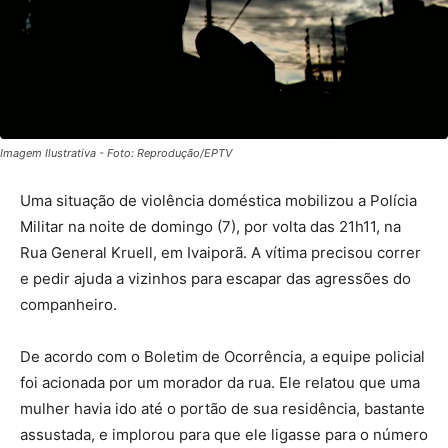
Imagem Ilustrativa - Foto: Reprodução/EPTV
Uma situação de violência doméstica mobilizou a Polícia
Militar na noite de domingo (7), por volta das 21h11, na
Rua General Kruell, em Ivaiporã. A vítima precisou correr
e pedir ajuda a vizinhos para escapar das agressões do
companheiro.
De acordo com o Boletim de Ocorrência, a equipe policial
foi acionada por um morador da rua. Ele relatou que uma
mulher havia ido até o portão de sua residência, bastante
assustada, e implorou para que ele ligasse para o número