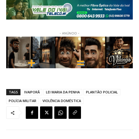
- ANÚNCIO -
TAGS
IVAIPORÃ
LEI MARIA DA PENHA
PLANTÃO POLICIAL
POLÍCIA MILITAR
VIOLÊNCIA DOMÉSTICA