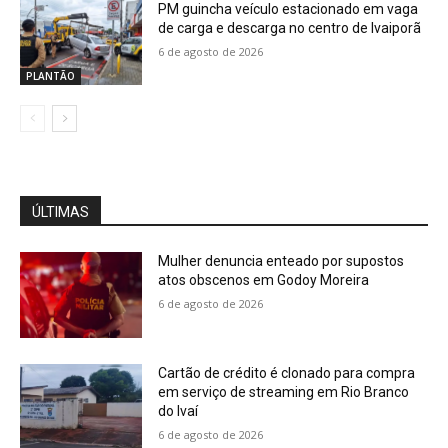
PM guincha veículo estacionado em vaga
de carga e descarga no centro de Ivaiporã
6 de agosto de 2026
PLANTÃO
ÚLTIMAS
Mulher denuncia enteado por supostos
atos obscenos em Godoy Moreira
6 de agosto de 2026
Cartão de crédito é clonado para compra
em serviço de streaming em Rio Branco
do Ivaí
6 de agosto de 2026