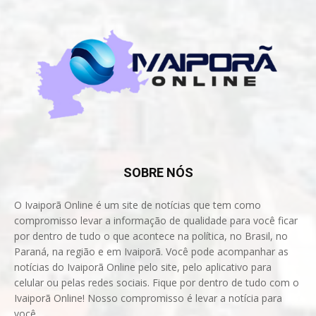
SOBRE NÓS
O Ivaiporã Online é um site de notícias que tem como
compromisso levar a informação de qualidade para você ficar
por dentro de tudo o que acontece na política, no Brasil, no
Paraná, na região e em Ivaiporã. Você pode acompanhar as
notícias do Ivaiporã Online pelo site, pelo aplicativo para
celular ou pelas redes sociais. Fique por dentro de tudo com o
Ivaiporã Online! Nosso compromisso é levar a notícia para
você.