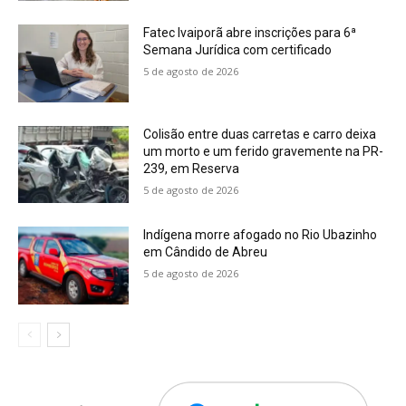
Fatec Ivaiporã abre inscrições para 6ª
Semana Jurídica com certificado
5 de agosto de 2026
Colisão entre duas carretas e carro deixa
um morto e um ferido gravemente na PR-
239, em Reserva
5 de agosto de 2026
Indígena morre afogado no Rio Ubazinho
em Cândido de Abreu
5 de agosto de 2026