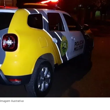
Imagem Ilustrativa