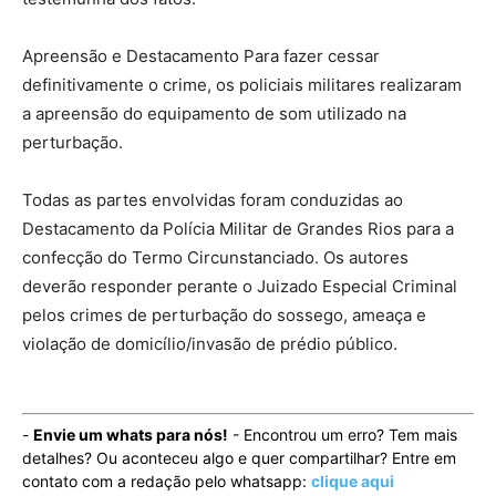
Apreensão e Destacamento Para fazer cessar
definitivamente o crime, os policiais militares realizaram
a apreensão do equipamento de som utilizado na
perturbação.
Todas as partes envolvidas foram conduzidas ao
Destacamento da Polícia Militar de Grandes Rios para a
confecção do Termo Circunstanciado. Os autores
deverão responder perante o Juizado Especial Criminal
pelos crimes de perturbação do sossego, ameaça e
violação de domicílio/invasão de prédio público.
-
Envie um whats para nós!
- Encontrou um erro? Tem mais
detalhes? Ou aconteceu algo e quer compartilhar? Entre em
contato com a redação pelo whatsapp:
clique aqui