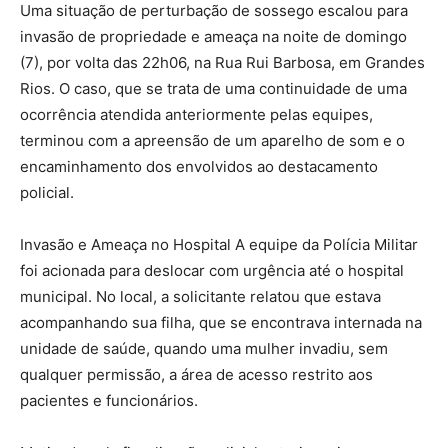
Uma situação de perturbação de sossego escalou para
invasão de propriedade e ameaça na noite de domingo
(7), por volta das 22h06, na Rua Rui Barbosa, em Grandes
Rios. O caso, que se trata de uma continuidade de uma
ocorrência atendida anteriormente pelas equipes,
terminou com a apreensão de um aparelho de som e o
encaminhamento dos envolvidos ao destacamento
policial.
Invasão e Ameaça no Hospital A equipe da Polícia Militar
foi acionada para deslocar com urgência até o hospital
municipal. No local, a solicitante relatou que estava
acompanhando sua filha, que se encontrava internada na
unidade de saúde, quando uma mulher invadiu, sem
qualquer permissão, a área de acesso restrito aos
pacientes e funcionários.