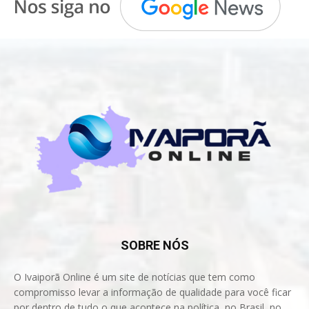
SOBRE NÓS
O Ivaiporã Online é um site de notícias que tem como
compromisso levar a informação de qualidade para você ficar
por dentro de tudo o que acontece na política, no Brasil, no