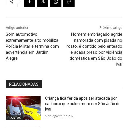
Artigo anterior
Próximo artigo
Som automotivo
Homem embriagado agride
extremamente alto mobiliza
namorada com pisada no
Polícia Militar e termina com
rosto, é contido pelo enteado
advertência em Jardim
e acaba preso por violência
Alegre
doméstica em São João do
Ivaí
RELACIONADAS
Criança fica ferida após ser atacada por
cachorro que pulou muro em São João do
Ivaí
5 de agosto de 2026
PLANTÃO