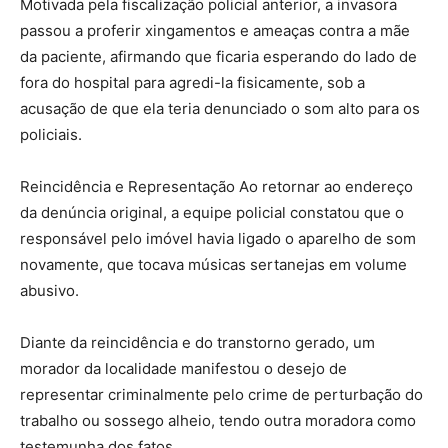
Motivada pela fiscalização policial anterior, a invasora
passou a proferir xingamentos e ameaças contra a mãe
da paciente, afirmando que ficaria esperando do lado de
fora do hospital para agredi-la fisicamente, sob a
acusação de que ela teria denunciado o som alto para os
policiais.
Reincidência e Representação Ao retornar ao endereço
da denúncia original, a equipe policial constatou que o
responsável pelo imóvel havia ligado o aparelho de som
novamente, que tocava músicas sertanejas em volume
abusivo.
Diante da reincidência e do transtorno gerado, um
morador da localidade manifestou o desejo de
representar criminalmente pelo crime de perturbação do
trabalho ou sossego alheio, tendo outra moradora como
testemunha dos fatos.