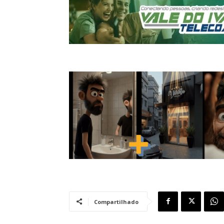
Compartilhado