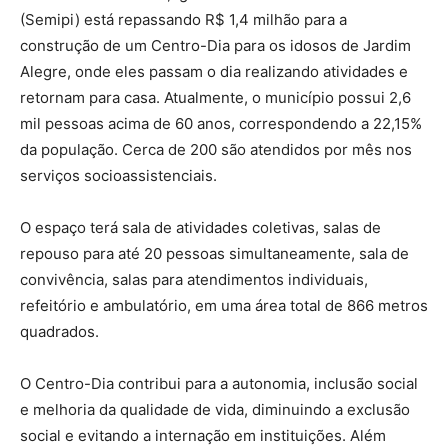
(Semipi) está repassando R$ 1,4 milhão para a
construção de um Centro-Dia para os idosos de Jardim
Alegre, onde eles passam o dia realizando atividades e
retornam para casa. Atualmente, o município possui 2,6
mil pessoas acima de 60 anos, correspondendo a 22,15%
da população. Cerca de 200 são atendidos por mês nos
serviços socioassistenciais.
O espaço terá sala de atividades coletivas, salas de
repouso para até 20 pessoas simultaneamente, sala de
convivência, salas para atendimentos individuais,
refeitório e ambulatório, em uma área total de 866 metros
quadrados.
O Centro-Dia contribui para a autonomia, inclusão social
e melhoria da qualidade de vida, diminuindo a exclusão
social e evitando a internação em instituições. Além