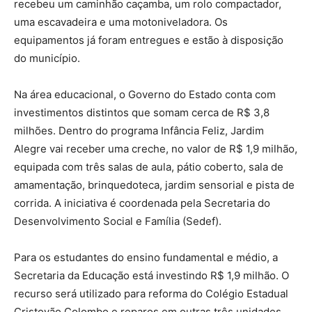
recebeu um caminhão caçamba, um rolo compactador,
uma escavadeira e uma motoniveladora. Os
equipamentos já foram entregues e estão à disposição
do município.
Na área educacional, o Governo do Estado conta com
investimentos distintos que somam cerca de R$ 3,8
milhões. Dentro do programa Infância Feliz, Jardim
Alegre vai receber uma creche, no valor de R$ 1,9 milhão,
equipada com três salas de aula, pátio coberto, sala de
amamentação, brinquedoteca, jardim sensorial e pista de
corrida. A iniciativa é coordenada pela Secretaria do
Desenvolvimento Social e Família (Sedef).
Para os estudantes do ensino fundamental e médio, a
Secretaria da Educação está investindo R$ 1,9 milhão. O
recurso será utilizado para reforma do Colégio Estadual
Cristovão Colombo e reparos em outras três unidades