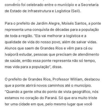
convênio foi celebrado entre o município e a Secretaria
de Estado de Infraestrutura e Logística (Seil).
Para o prefeito de Jardim Alegre, Moisés Santos, a ponte
representa uma conquista de décadas para a população
de toda a região. “Ela vai melhorar a logística e a
qualidade de vida do nosso povo, além de salvar vidas.
Alunos que saem de Grandes Rios e vêm para cá ou
Ivaiporã estudar, pessoas que precisam de atendimento
de saúde, então essa ponte representa não só tempo,
mas vida para a população”, disse.
O prefeito de Grandes Rios, Professor William, destacou
que a ponte abrirá novos caminhos até o município.
“Quando a gente olha do ponto de vista geográfico, nós
estamos no coração do Paraná. Só que era muito triste
ter uma cidade em que, pelo mesmo lugar que você