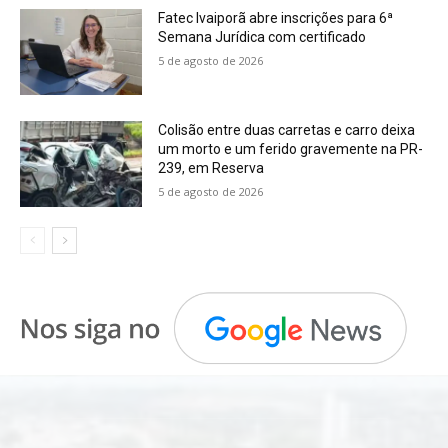
Fatec Ivaiporã abre inscrições para 6ª
Semana Jurídica com certificado
5 de agosto de 2026
Colisão entre duas carretas e carro deixa
um morto e um ferido gravemente na PR-
239, em Reserva
5 de agosto de 2026