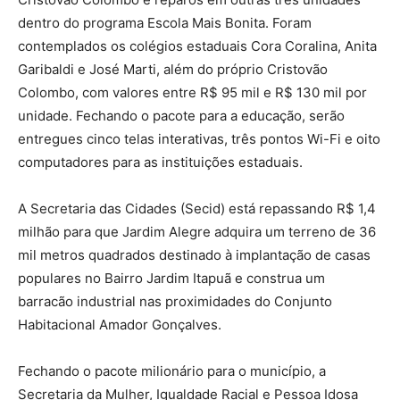
dentro do programa Escola Mais Bonita. Foram
contemplados os colégios estaduais Cora Coralina, Anita
Garibaldi e José Marti, além do próprio Cristovão
Colombo, com valores entre R$ 95 mil e R$ 130 mil por
unidade. Fechando o pacote para a educação, serão
entregues cinco telas interativas, três pontos Wi-Fi e oito
computadores para as instituições estaduais.
A Secretaria das Cidades (Secid) está repassando R$ 1,4
milhão para que Jardim Alegre adquira um terreno de 36
mil metros quadrados destinado à implantação de casas
populares no Bairro Jardim Itapuã e construa um
barracão industrial nas proximidades do Conjunto
Habitacional Amador Gonçalves.
Fechando o pacote milionário para o município, a
Secretaria da Mulher, Igualdade Racial e Pessoa Idosa