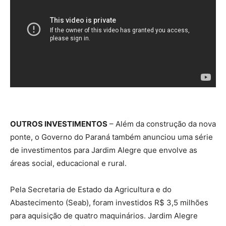
OUTROS INVESTIMENTOS
– Além da construção da nova
ponte, o Governo do Paraná também anunciou uma série
de investimentos para Jardim Alegre que envolve as
áreas social, educacional e rural.
Pela Secretaria de Estado da Agricultura e do
Abastecimento (Seab), foram investidos R$ 3,5 milhões
para aquisição de quatro maquinários. Jardim Alegre