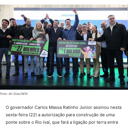
Foto: Ari Dias/AEN
O governador Carlos Massa Ratinho Junior assinou nesta
sexta-feira (22) a autorização para construção de uma
ponte sobre o Rio Ivaí, que fará a ligação por terra entre