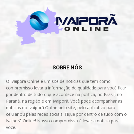
SOBRE NÓS
O Ivaiporã Online é um site de notícias que tem como
compromisso levar a informação de qualidade para você ficar
por dentro de tudo o que acontece na política, no Brasil, no
Paraná, na região e em Ivaiporã. Você pode acompanhar as
notícias do Ivaiporã Online pelo site, pelo aplicativo para
celular ou pelas redes sociais. Fique por dentro de tudo com o
Ivaiporã Online! Nosso compromisso é levar a notícia para
você.