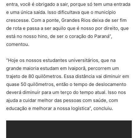
entra, você é obrigado a sair, porque só tem uma entrada
e uma única saída. Isso dificultava que o município
crescesse. Com a ponte, Grandes Rios deixa de ser fim
de rota e passa a ser aquilo que é nosso por direito, que
está no nosso hino, de ser o coração do Paraná”,
comentou.
“Hoje os nossos estudantes universitários, que na
grande maioria estudam em Ivaiporã, percorrem um
trajeto de 80 quilômetros. Essa distância vai diminuir em
quase 50 quilômetros, então o tempo de deslocamento
deverá diminuir para um terço do tempo atual. Isso nos
ajuda a cuidar melhor das pessoas com saúde, com
educação e melhorar a nossa logística”, concluiu.