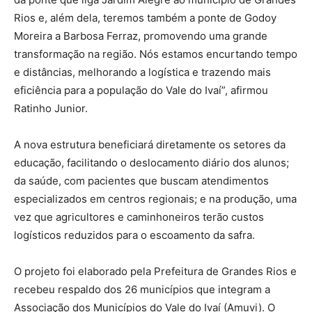
Rios e, além dela, teremos também a ponte de Godoy
Moreira a Barbosa Ferraz, promovendo uma grande
transformação na região. Nós estamos encurtando tempo
e distâncias, melhorando a logística e trazendo mais
eficiência para a população do Vale do Ivaí”, afirmou
Ratinho Junior.
A nova estrutura beneficiará diretamente os setores da
educação, facilitando o deslocamento diário dos alunos;
da saúde, com pacientes que buscam atendimentos
especializados em centros regionais; e na produção, uma
vez que agricultores e caminhoneiros terão custos
logísticos reduzidos para o escoamento da safra.
O projeto foi elaborado pela Prefeitura de Grandes Rios e
recebeu respaldo dos 26 municípios que integram a
Associação dos Municípios do Vale do Ivaí (Amuvi). O