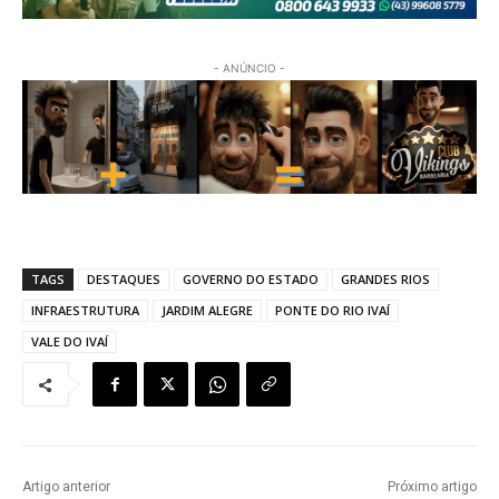
- ANÚNCIO -
TAGS
DESTAQUES
GOVERNO DO ESTADO
GRANDES RIOS
INFRAESTRUTURA
JARDIM ALEGRE
PONTE DO RIO IVAÍ
VALE DO IVAÍ
Artigo anterior
Próximo artigo