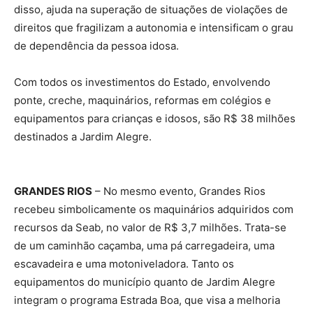
disso, ajuda na superação de situações de violações de
direitos que fragilizam a autonomia e intensificam o grau
de dependência da pessoa idosa.
Com todos os investimentos do Estado, envolvendo
ponte, creche, maquinários, reformas em colégios e
equipamentos para crianças e idosos, são R$ 38 milhões
destinados a Jardim Alegre.
GRANDES RIOS
– No mesmo evento, Grandes Rios
recebeu simbolicamente os maquinários adquiridos com
recursos da Seab, no valor de R$ 3,7 milhões. Trata-se
de um caminhão caçamba, uma pá carregadeira, uma
escavadeira e uma motoniveladora. Tanto os
equipamentos do município quanto de Jardim Alegre
integram o programa Estrada Boa, que visa a melhoria