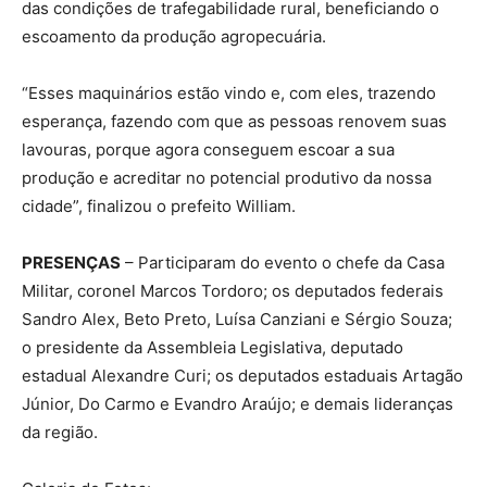
das condições de trafegabilidade rural, beneficiando o
escoamento da produção agropecuária.
“Esses maquinários estão vindo e, com eles, trazendo
esperança, fazendo com que as pessoas renovem suas
lavouras, porque agora conseguem escoar a sua
produção e acreditar no potencial produtivo da nossa
cidade”, finalizou o prefeito William.
PRESENÇAS
– Participaram do evento o chefe da Casa
Militar, coronel Marcos Tordoro; os deputados federais
Sandro Alex, Beto Preto, Luísa Canziani e Sérgio Souza;
o presidente da Assembleia Legislativa, deputado
estadual Alexandre Curi; os deputados estaduais Artagão
Júnior, Do Carmo e Evandro Araújo; e demais lideranças
da região.