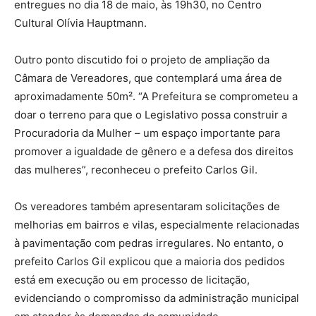
entregues no dia 18 de maio, às 19h30, no Centro
Cultural Olívia Hauptmann.
Outro ponto discutido foi o projeto de ampliação da
Câmara de Vereadores, que contemplará uma área de
aproximadamente 50m². “A Prefeitura se comprometeu a
doar o terreno para que o Legislativo possa construir a
Procuradoria da Mulher – um espaço importante para
promover a igualdade de gênero e a defesa dos direitos
das mulheres”, reconheceu o prefeito Carlos Gil.
Os vereadores também apresentaram solicitações de
melhorias em bairros e vilas, especialmente relacionadas
à pavimentação com pedras irregulares. No entanto, o
prefeito Carlos Gil explicou que a maioria dos pedidos
está em execução ou em processo de licitação,
evidenciando o compromisso da administração municipal