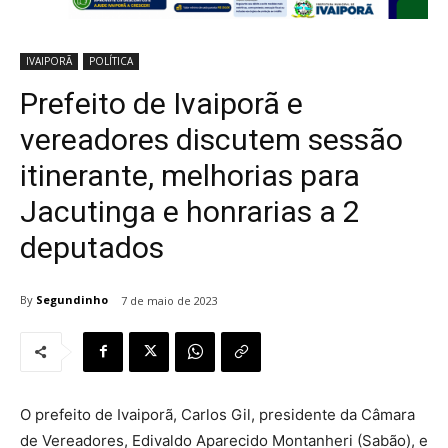
IVAIPORÃ
POLÍTICA
Prefeito de Ivaiporã e
vereadores discutem sessão
itinerante, melhorias para
Jacutinga e honrarias a 2
deputados
By
Segundinho
7 de maio de 2023
O prefeito de Ivaiporã, Carlos Gil, presidente da Câmara
de Vereadores, Edivaldo Aparecido Montanheri (Sabão), e