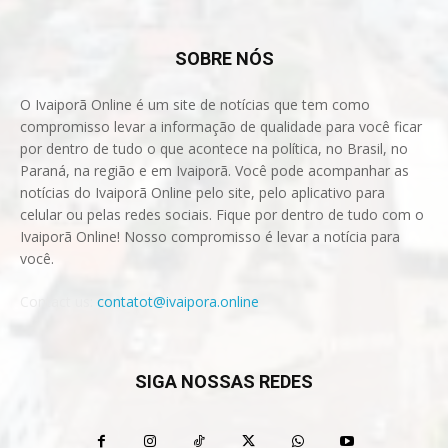
SOBRE NÓS
O Ivaiporã Online é um site de notícias que tem como
compromisso levar a informação de qualidade para você ficar
por dentro de tudo o que acontece na política, no Brasil, no
Paraná, na região e em Ivaiporã. Você pode acompanhar as
notícias do Ivaiporã Online pelo site, pelo aplicativo para
celular ou pelas redes sociais. Fique por dentro de tudo com o
Ivaiporã Online! Nosso compromisso é levar a notícia para
você.
Contact us:
contatot@ivaipora.online
SIGA NOSSAS REDES