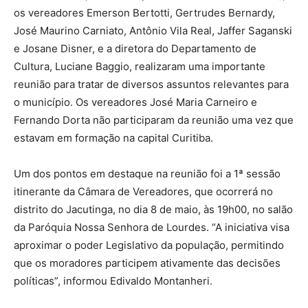
os vereadores Emerson Bertotti, Gertrudes Bernardy,
José Maurino Carniato, Antônio Vila Real, Jaffer Saganski
e Josane Disner, e a diretora do Departamento de
Cultura, Luciane Baggio, realizaram uma importante
reunião para tratar de diversos assuntos relevantes para
o município. Os vereadores José Maria Carneiro e
Fernando Dorta não participaram da reunião uma vez que
estavam em formação na capital Curitiba.
Um dos pontos em destaque na reunião foi a 1ª sessão
itinerante da Câmara de Vereadores, que ocorrerá no
distrito do Jacutinga, no dia 8 de maio, às 19h00, no salão
da Paróquia Nossa Senhora de Lourdes. “A iniciativa visa
aproximar o poder Legislativo da população, permitindo
que os moradores participem ativamente das decisões
políticas”, informou Edivaldo Montanheri.