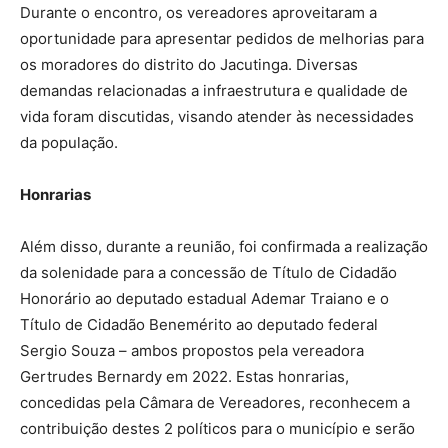
Durante o encontro, os vereadores aproveitaram a
oportunidade para apresentar pedidos de melhorias para
os moradores do distrito do Jacutinga. Diversas
demandas relacionadas a infraestrutura e qualidade de
vida foram discutidas, visando atender às necessidades
da população.
Honrarias
Além disso, durante a reunião, foi confirmada a realização
da solenidade para a concessão de Título de Cidadão
Honorário ao deputado estadual Ademar Traiano e o
Título de Cidadão Benemérito ao deputado federal
Sergio Souza – ambos propostos pela vereadora
Gertrudes Bernardy em 2022. Estas honrarias,
concedidas pela Câmara de Vereadores, reconhecem a
contribuição destes 2 políticos para o município e serão