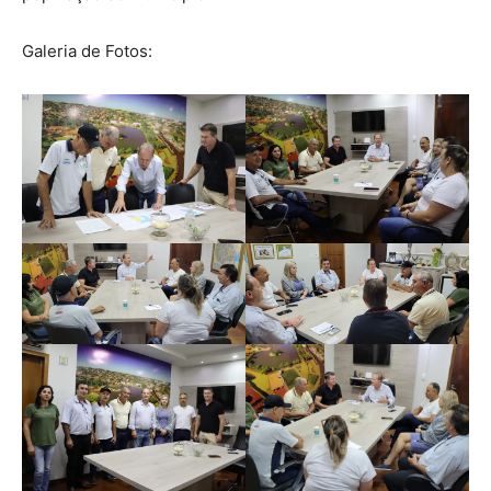
Galeria de Fotos: