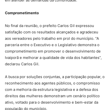
em atender às demandas da comunidade.
Comprometimento
No final da reunião, o prefeito Carlos Gil expressou
satisfação com os resultados alcançados e agradeceu
aos vereadores pelo trabalho em prol do município. “A
parceria entre o Executivo e o Legislativo demonstra o
comprometimento em promover o desenvolvimento de
Ivaiporã e melhorar a qualidade de vida dos habitantes”,
declarou Carlos Gil.
A busca por soluções conjuntas, a participação popular, o
reconhecimento aos agentes públicos, o compromisso
com a melhoria da estrutura legislativa e a defesa dos
direitos das mulheres demonstram um cenário político
ativo, voltado para o desenvolvimento e bem-estar da
população do município.