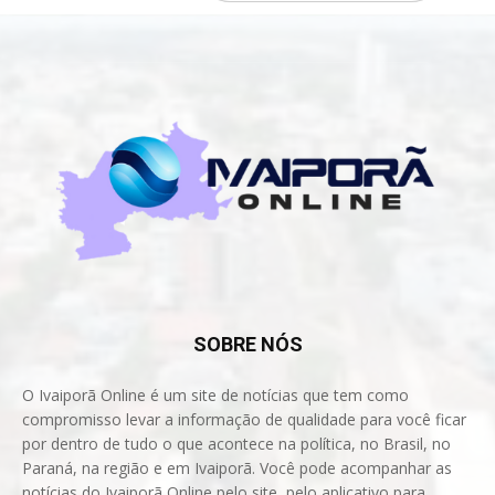
SOBRE NÓS
O Ivaiporã Online é um site de notícias que tem como
compromisso levar a informação de qualidade para você ficar
por dentro de tudo o que acontece na política, no Brasil, no
Paraná, na região e em Ivaiporã. Você pode acompanhar as
notícias do Ivaiporã Online pelo site, pelo aplicativo para