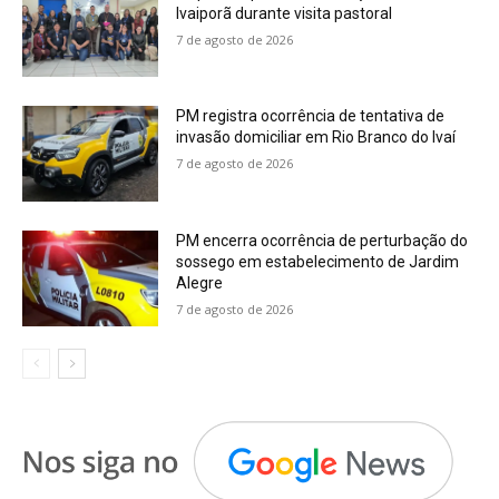
Ivaiporã durante visita pastoral
7 de agosto de 2026
PM registra ocorrência de tentativa de
invasão domiciliar em Rio Branco do Ivaí
7 de agosto de 2026
PM encerra ocorrência de perturbação do
sossego em estabelecimento de Jardim
Alegre
7 de agosto de 2026