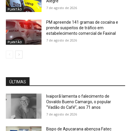
Alegre
7 de agosto de 2026
PLANTÃO
PM apreende 141 gramas de cocaína e
prende suspeitos de tráfico em
estabelecimento comercial de Faxinal
7 de agosto de 2026
PLANTÃO
ÚLTIMAS
Ivaiporã lamenta o falecimento de
Osvaldo Bueno Camargo, o popular
“Vadão do Café”, aos 71 anos
7 de agosto de 2026
Bispo de Apucarana abençoa Fatec