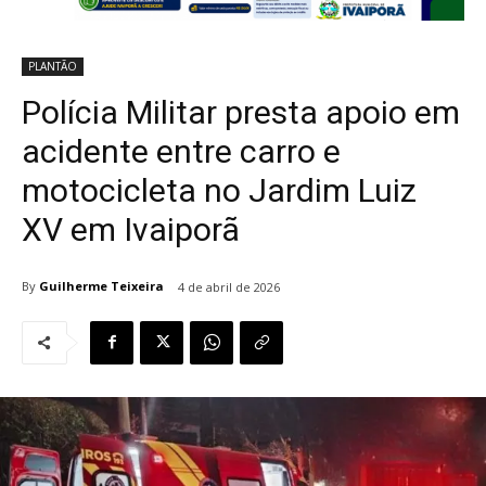
PLANTÃO
Polícia Militar presta apoio em
acidente entre carro e
motocicleta no Jardim Luiz
XV em Ivaiporã
By
Guilherme Teixeira
4 de abril de 2026