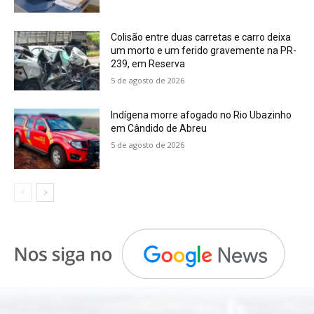
Colisão entre duas carretas e carro deixa
um morto e um ferido gravemente na PR-
239, em Reserva
5 de agosto de 2026
Indígena morre afogado no Rio Ubazinho
em Cândido de Abreu
5 de agosto de 2026