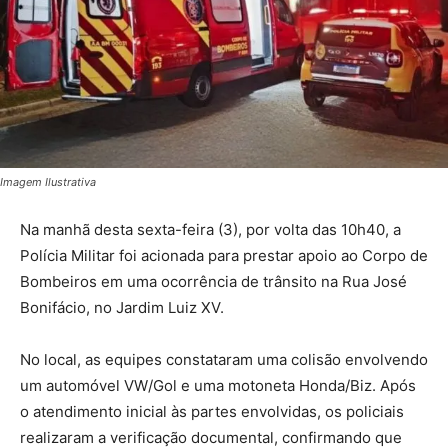
Imagem Ilustrativa
Na manhã desta sexta-feira (3), por volta das 10h40, a
Polícia Militar foi acionada para prestar apoio ao Corpo de
Bombeiros em uma ocorrência de trânsito na Rua José
Bonifácio, no Jardim Luiz XV.
No local, as equipes constataram uma colisão envolvendo
um automóvel VW/Gol e uma motoneta Honda/Biz. Após
o atendimento inicial às partes envolvidas, os policiais
realizaram a verificação documental, confirmando que