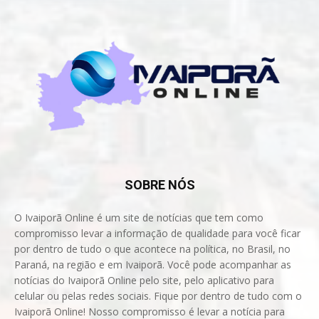
SOBRE NÓS
O Ivaiporã Online é um site de notícias que tem como
compromisso levar a informação de qualidade para você ficar
por dentro de tudo o que acontece na política, no Brasil, no
Paraná, na região e em Ivaiporã. Você pode acompanhar as
notícias do Ivaiporã Online pelo site, pelo aplicativo para
celular ou pelas redes sociais. Fique por dentro de tudo com o
Ivaiporã Online! Nosso compromisso é levar a notícia para