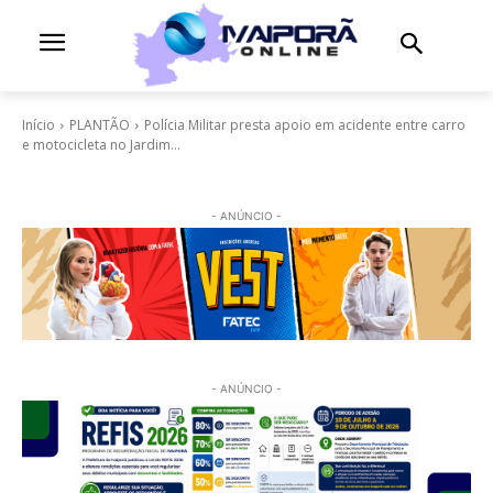
Início
PLANTÃO
Polícia Militar presta apoio em acidente entre carro
e motocicleta no Jardim...
- ANÚNCIO -
- ANÚNCIO -