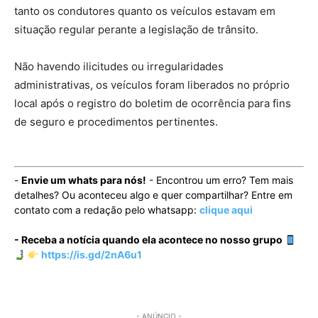
tanto os condutores quanto os veículos estavam em
situação regular perante a legislação de trânsito.
Não havendo ilicitudes ou irregularidades
administrativas, os veículos foram liberados no próprio
local após o registro do boletim de ocorrência para fins
de seguro e procedimentos pertinentes.
-
Envie um whats para nós!
- Encontrou um erro? Tem mais
detalhes? Ou aconteceu algo e quer compartilhar? Entre em
contato com a redação pelo whatsapp:
clique aqui
- Receba a notícia quando ela acontece no nosso grupo
https://is.gd/2nA6u1
- ANÚNCIO -