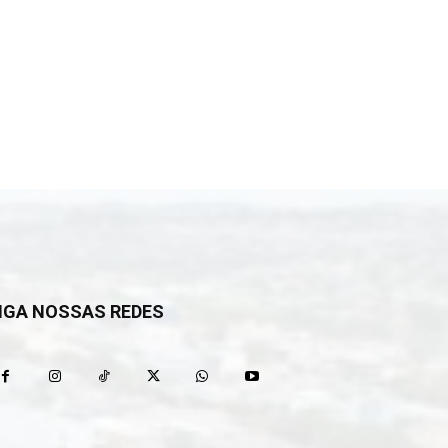
IGA NOSSAS REDES