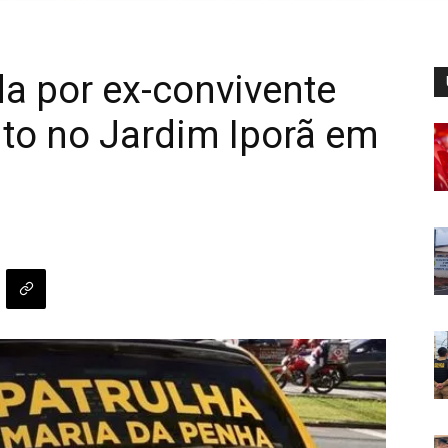
a por ex-convivente
to no Jardim Iporã em