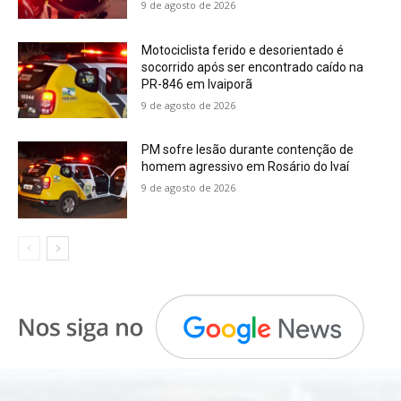
9 de agosto de 2026
Motociclista ferido e desorientado é
socorrido após ser encontrado caído na
PR-846 em Ivaiporã
9 de agosto de 2026
PM sofre lesão durante contenção de
homem agressivo em Rosário do Ivaí
9 de agosto de 2026