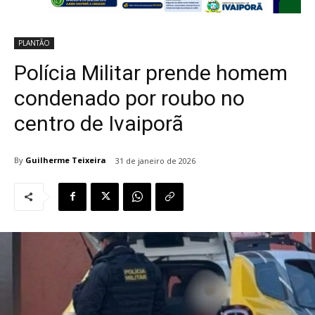
PLANTÃO
Polícia Militar prende homem
condenado por roubo no
centro de Ivaiporã
By
Guilherme Teixeira
31 de janeiro de 2026