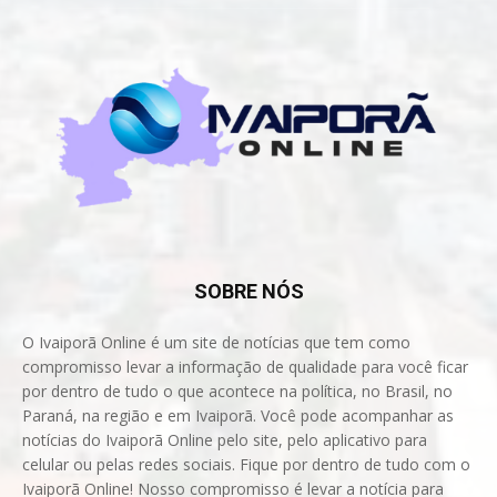
SOBRE NÓS
O Ivaiporã Online é um site de notícias que tem como
compromisso levar a informação de qualidade para você ficar
por dentro de tudo o que acontece na política, no Brasil, no
Paraná, na região e em Ivaiporã. Você pode acompanhar as
notícias do Ivaiporã Online pelo site, pelo aplicativo para
celular ou pelas redes sociais. Fique por dentro de tudo com o
Ivaiporã Online! Nosso compromisso é levar a notícia para