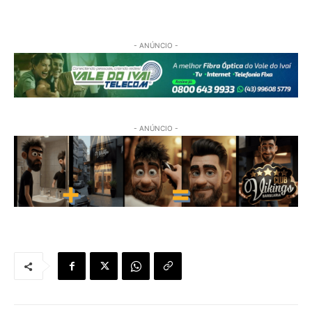
- ANÚNCIO -
- ANÚNCIO -