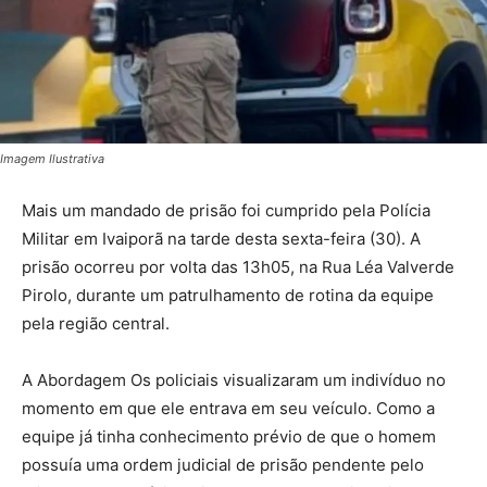
Imagem Ilustrativa
Mais um mandado de prisão foi cumprido pela Polícia
Militar em Ivaiporã na tarde desta sexta-feira (30). A
prisão ocorreu por volta das 13h05, na Rua Léa Valverde
Pirolo, durante um patrulhamento de rotina da equipe
pela região central.
A Abordagem Os policiais visualizaram um indivíduo no
momento em que ele entrava em seu veículo. Como a
equipe já tinha conhecimento prévio de que o homem
possuía uma ordem judicial de prisão pendente pelo