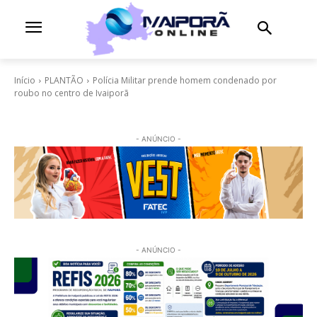
Início
PLANTÃO
Polícia Militar prende homem condenado por
roubo no centro de Ivaiporã
- ANÚNCIO -
- ANÚNCIO -