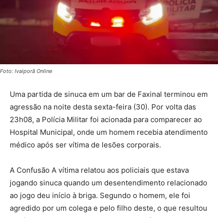
Foto: Ivaiporã Online
Uma partida de sinuca em um bar de Faxinal terminou em
agressão na noite desta sexta-feira (30). Por volta das
23h08, a Polícia Militar foi acionada para comparecer ao
Hospital Municipal, onde um homem recebia atendimento
médico após ser vítima de lesões corporais.
A Confusão A vítima relatou aos policiais que estava
jogando sinuca quando um desentendimento relacionado
ao jogo deu início à briga. Segundo o homem, ele foi
agredido por um colega e pelo filho deste, o que resultou