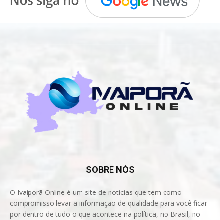
SOBRE NÓS
O Ivaiporã Online é um site de notícias que tem como
compromisso levar a informação de qualidade para você ficar
por dentro de tudo o que acontece na política, no Brasil, no