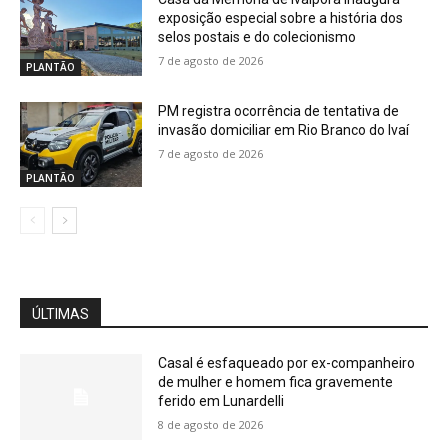
exposição especial sobre a história dos
selos postais e do colecionismo
7 de agosto de 2026
PLANTÃO
PM registra ocorrência de tentativa de
invasão domiciliar em Rio Branco do Ivaí
7 de agosto de 2026
PLANTÃO
ÚLTIMAS
Casal é esfaqueado por ex-companheiro
de mulher e homem fica gravemente
ferido em Lunardelli
8 de agosto de 2026