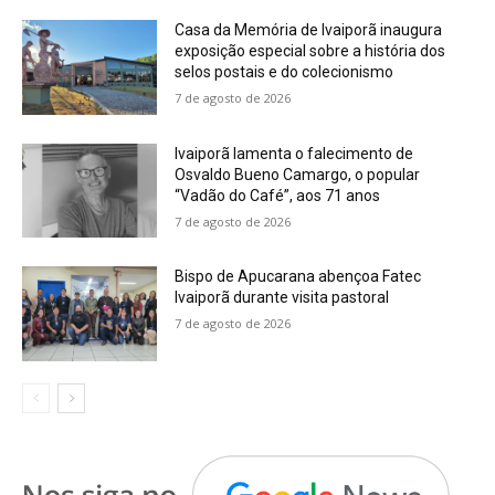
Casa da Memória de Ivaiporã inaugura
exposição especial sobre a história dos
selos postais e do colecionismo
7 de agosto de 2026
Ivaiporã lamenta o falecimento de
Osvaldo Bueno Camargo, o popular
“Vadão do Café”, aos 71 anos
7 de agosto de 2026
Bispo de Apucarana abençoa Fatec
Ivaiporã durante visita pastoral
7 de agosto de 2026