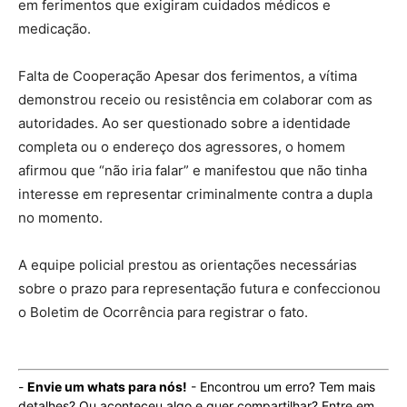
em ferimentos que exigiram cuidados médicos e
medicação.
Falta de Cooperação Apesar dos ferimentos, a vítima
demonstrou receio ou resistência em colaborar com as
autoridades. Ao ser questionado sobre a identidade
completa ou o endereço dos agressores, o homem
afirmou que “não iria falar” e manifestou que não tinha
interesse em representar criminalmente contra a dupla
no momento.
A equipe policial prestou as orientações necessárias
sobre o prazo para representação futura e confeccionou
o Boletim de Ocorrência para registrar o fato.
-
Envie um whats para nós!
- Encontrou um erro? Tem mais
detalhes? Ou aconteceu algo e quer compartilhar? Entre em