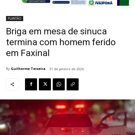
PLANTÃO
Briga em mesa de sinuca
termina com homem ferido
em Faxinal
By
Guilherme Teixeira
31 de janeiro de 2026