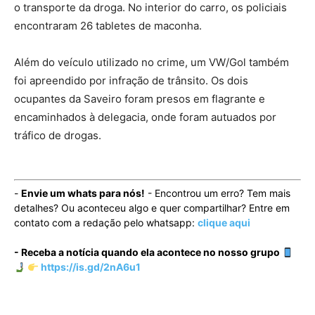
o transporte da droga. No interior do carro, os policiais
encontraram 26 tabletes de maconha.
Além do veículo utilizado no crime, um VW/Gol também
foi apreendido por infração de trânsito. Os dois
ocupantes da Saveiro foram presos em flagrante e
encaminhados à delegacia, onde foram autuados por
tráfico de drogas.
-
Envie um whats para nós!
- Encontrou um erro? Tem mais
detalhes? Ou aconteceu algo e quer compartilhar? Entre em
contato com a redação pelo whatsapp:
clique aqui
- Receba a notícia quando ela acontece no nosso grupo
https://is.gd/2nA6u1