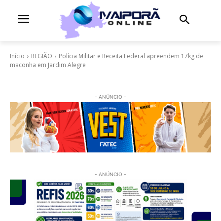
Início
REGIÃO
Polícia Militar e Receita Federal apreendem 17kg de
maconha em Jardim Alegre
- ANÚNCIO -
- ANÚNCIO -