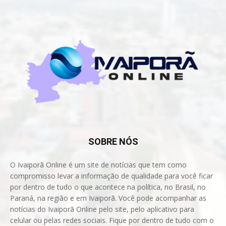
SOBRE NÓS
O Ivaiporã Online é um site de notícias que tem como
compromisso levar a informação de qualidade para você ficar
por dentro de tudo o que acontece na política, no Brasil, no
Paraná, na região e em Ivaiporã. Você pode acompanhar as
notícias do Ivaiporã Online pelo site, pelo aplicativo para
celular ou pelas redes sociais. Fique por dentro de tudo com o