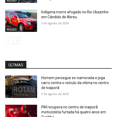
REGIÃO
Indígena morre afogado no Rio Ubazinho
em Cândido de Abreu
5 de agosto de 2026
REGIÃO
ÚLTIMAS
Homem persegue ex-namorada e joga
carro contra o veículo da vítima no centro
de Ivaiporã
9 de agosto de 2026
PM recupera no centro de Ivaiporã
motocicleta furtada há quatro anos em