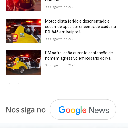
Curitiba
9 de agosto de 2026
Motociclista ferido e desorientado é
socorrido após ser encontrado caído na
PR-846 em Ivaiporã
9 de agosto de 2026
PM sofre lesão durante contenção de
homem agressivo em Rosário do Ivaí
9 de agosto de 2026