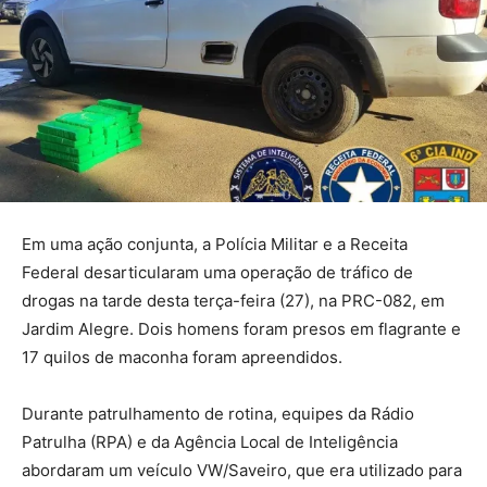
Em uma ação conjunta, a Polícia Militar e a Receita
Federal desarticularam uma operação de tráfico de
drogas na tarde desta terça-feira (27), na PRC-082, em
Jardim Alegre. Dois homens foram presos em flagrante e
17 quilos de maconha foram apreendidos.
Durante patrulhamento de rotina, equipes da Rádio
Patrulha (RPA) e da Agência Local de Inteligência
abordaram um veículo VW/Saveiro, que era utilizado para