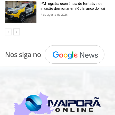
PM registra ocorrência de tentativa de
invasão domiciliar em Rio Branco do Ivaí
7 de agosto de 2026