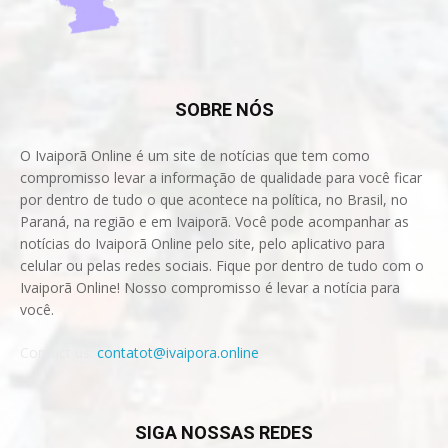
SOBRE NÓS
O Ivaiporã Online é um site de notícias que tem como
compromisso levar a informação de qualidade para você ficar
por dentro de tudo o que acontece na política, no Brasil, no
Paraná, na região e em Ivaiporã. Você pode acompanhar as
notícias do Ivaiporã Online pelo site, pelo aplicativo para
celular ou pelas redes sociais. Fique por dentro de tudo com o
Ivaiporã Online! Nosso compromisso é levar a notícia para
você.
Contact us:
contatot@ivaipora.online
SIGA NOSSAS REDES