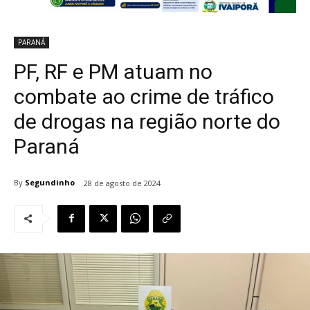
PARANÁ
PF, RF e PM atuam no
combate ao crime de tráfico
de drogas na região norte do
Paraná
By
Segundinho
28 de agosto de 2024