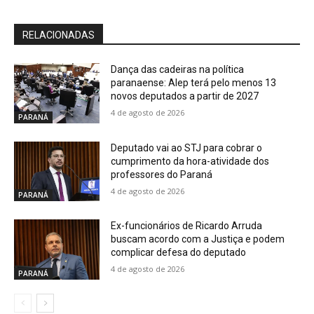
RELACIONADAS
Dança das cadeiras na política
paranaense: Alep terá pelo menos 13
novos deputados a partir de 2027
4 de agosto de 2026
PARANÁ
Deputado vai ao STJ para cobrar o
cumprimento da hora-atividade dos
professores do Paraná
4 de agosto de 2026
PARANÁ
Ex-funcionários de Ricardo Arruda
buscam acordo com a Justiça e podem
complicar defesa do deputado
4 de agosto de 2026
PARANÁ