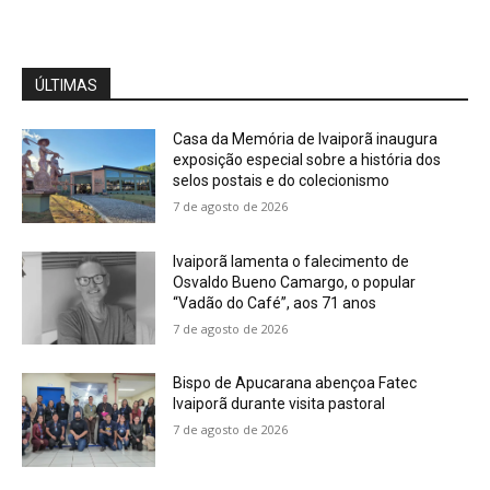
ÚLTIMAS
Casa da Memória de Ivaiporã inaugura
exposição especial sobre a história dos
selos postais e do colecionismo
7 de agosto de 2026
Ivaiporã lamenta o falecimento de
Osvaldo Bueno Camargo, o popular
“Vadão do Café”, aos 71 anos
7 de agosto de 2026
Bispo de Apucarana abençoa Fatec
Ivaiporã durante visita pastoral
7 de agosto de 2026