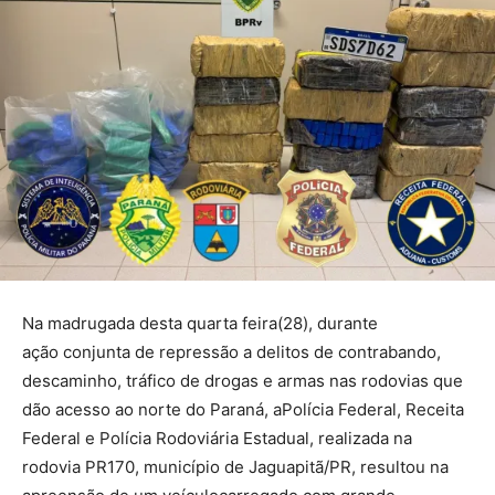
Na madrugada desta quarta feira(28), durante
ação conjunta de repressão a delitos de contrabando,
descaminho, tráfico de drogas e armas nas rodovias que
dão acesso ao norte do Paraná, aPolícia Federal, Receita
Federal e Polícia Rodoviária Estadual, realizada na
rodovia PR170, município de Jaguapitã/PR, resultou na