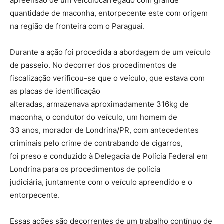
apreensão de um veículocarregado com grande
quantidade de maconha, entorpecente este com origem
na região de fronteira com o Paraguai.
​Durante a ação foi procedida a abordagem de um veículo
de passeio. No decorrer dos procedimentos de
fiscalização verificou-se que o veículo, que estava com
as placas de identificação
alteradas, armazenava aproximadamente 316kg de
maconha, o condutor do veículo, um homem de
33 anos, morador de Londrina/PR, com antecedentes
criminais pelo crime de contrabando de cigarros,
foi preso e conduzido à Delegacia de Polícia Federal em
Londrina para os procedimentos de polícia
judiciária, juntamente com o veículo apreendido e o
entorpecente.
​Essas ações são decorrentes de um trabalho contínuo de