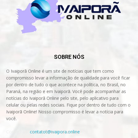
SOBRE NÓS
O Ivaiporã Online é um site de notícias que tem como
compromisso levar a informação de qualidade para você ficar
por dentro de tudo o que acontece na política, no Brasil, no
Paraná, na região e em Ivaiporã. Você pode acompanhar as
notícias do Ivaiporã Online pelo site, pelo aplicativo para
celular ou pelas redes sociais. Fique por dentro de tudo com o
Ivaiporã Online! Nosso compromisso é levar a notícia para
você.
Contact us:
contatot@ivaipora.online