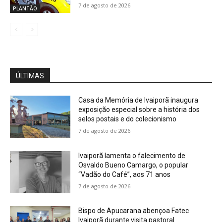
7 de agosto de 2026
PLANTÃO
ÚLTIMAS
Casa da Memória de Ivaiporã inaugura
exposição especial sobre a história dos
selos postais e do colecionismo
7 de agosto de 2026
Ivaiporã lamenta o falecimento de
Osvaldo Bueno Camargo, o popular
“Vadão do Café”, aos 71 anos
7 de agosto de 2026
Bispo de Apucarana abençoa Fatec
Ivaiporã durante visita pastoral