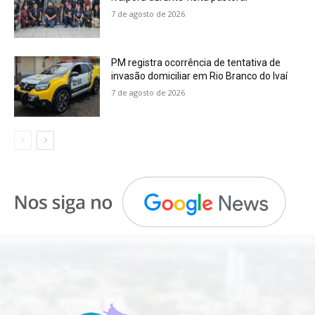
7 de agosto de 2026
PM registra ocorrência de tentativa de
invasão domiciliar em Rio Branco do Ivaí
7 de agosto de 2026