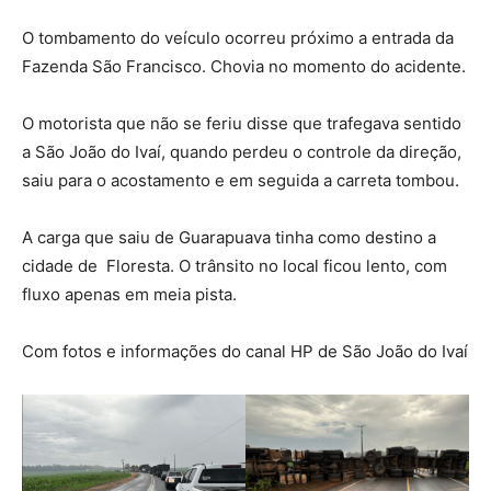
O tombamento do veículo ocorreu próximo a entrada da
Fazenda São Francisco. Chovia no momento do acidente.
O motorista que não se feriu disse que trafegava sentido
a São João do Ivaí, quando perdeu o controle da direção,
saiu para o acostamento e em seguida a carreta tombou.
A carga que saiu de Guarapuava tinha como destino a
cidade de Floresta. O trânsito no local ficou lento, com
fluxo apenas em meia pista.
Com fotos e informações do canal HP de São João do Ivaí