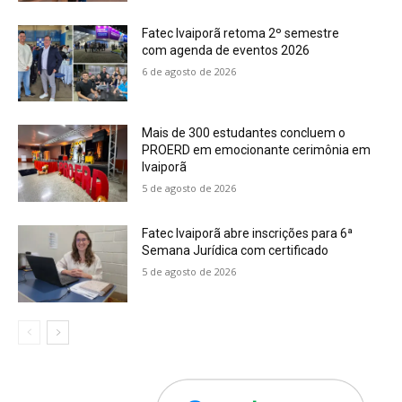
Fatec Ivaiporã retoma 2º semestre
com agenda de eventos 2026
6 de agosto de 2026
Mais de 300 estudantes concluem o
PROERD em emocionante cerimônia em
Ivaiporã
5 de agosto de 2026
Fatec Ivaiporã abre inscrições para 6ª
Semana Jurídica com certificado
5 de agosto de 2026