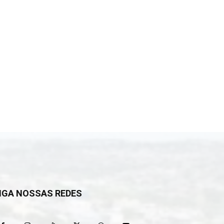
IGA NOSSAS REDES