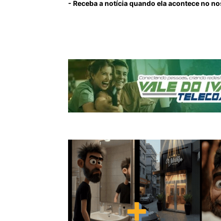
- Receba a notícia quando ela acontece no n