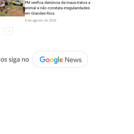
PM verifica denúncia de maus-tratos a
animal e não constata irregularidades
em Grandes Rios
6 de agosto de 2026