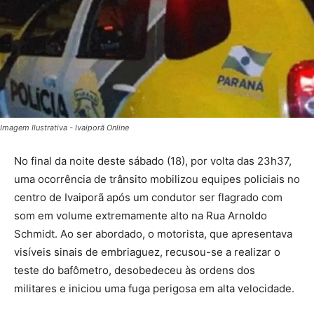
Imagem Ilustrativa - Ivaiporã Online
No final da noite deste sábado (18), por volta das 23h37,
uma ocorrência de trânsito mobilizou equipes policiais no
centro de Ivaiporã após um condutor ser flagrado com
som em volume extremamente alto na Rua Arnoldo
Schmidt. Ao ser abordado, o motorista, que apresentava
visíveis sinais de embriaguez, recusou-se a realizar o
teste do bafômetro, desobedeceu às ordens dos
militares e iniciou uma fuga perigosa em alta velocidade.