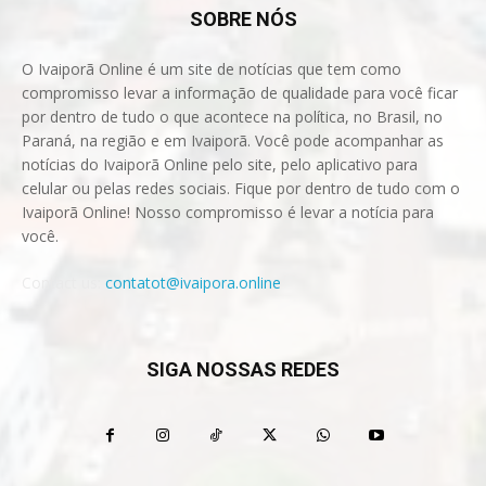
SOBRE NÓS
O Ivaiporã Online é um site de notícias que tem como
compromisso levar a informação de qualidade para você ficar
por dentro de tudo o que acontece na política, no Brasil, no
Paraná, na região e em Ivaiporã. Você pode acompanhar as
notícias do Ivaiporã Online pelo site, pelo aplicativo para
celular ou pelas redes sociais. Fique por dentro de tudo com o
Ivaiporã Online! Nosso compromisso é levar a notícia para
você.
Contact us:
contatot@ivaipora.online
SIGA NOSSAS REDES