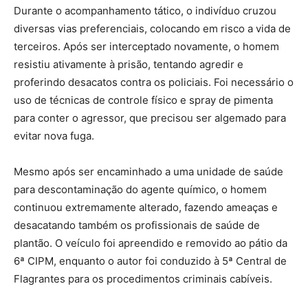
Durante o acompanhamento tático, o indivíduo cruzou
diversas vias preferenciais, colocando em risco a vida de
terceiros. Após ser interceptado novamente, o homem
resistiu ativamente à prisão, tentando agredir e
proferindo desacatos contra os policiais. Foi necessário o
uso de técnicas de controle físico e spray de pimenta
para conter o agressor, que precisou ser algemado para
evitar nova fuga.
Mesmo após ser encaminhado a uma unidade de saúde
para descontaminação do agente químico, o homem
continuou extremamente alterado, fazendo ameaças e
desacatando também os profissionais de saúde de
plantão. O veículo foi apreendido e removido ao pátio da
6ª CIPM, enquanto o autor foi conduzido à 5ª Central de
Flagrantes para os procedimentos criminais cabíveis.