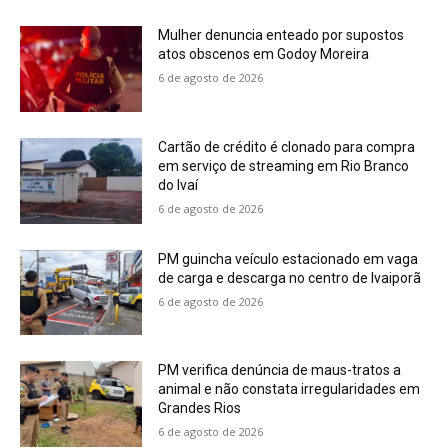
Mulher denuncia enteado por supostos
atos obscenos em Godoy Moreira
6 de agosto de 2026
Cartão de crédito é clonado para compra
em serviço de streaming em Rio Branco
do Ivaí
6 de agosto de 2026
PM guincha veículo estacionado em vaga
de carga e descarga no centro de Ivaiporã
6 de agosto de 2026
PM verifica denúncia de maus-tratos a
animal e não constata irregularidades em
Grandes Rios
6 de agosto de 2026