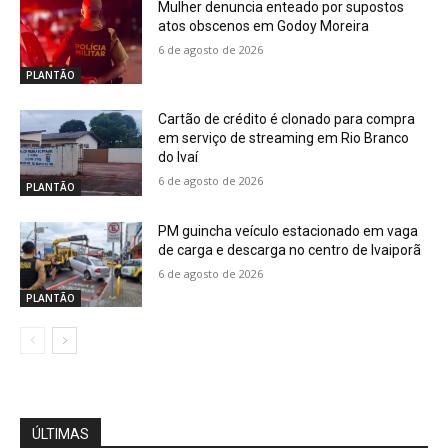
Mulher denuncia enteado por supostos
atos obscenos em Godoy Moreira
6 de agosto de 2026
PLANTÃO
Cartão de crédito é clonado para compra
em serviço de streaming em Rio Branco
do Ivaí
6 de agosto de 2026
PLANTÃO
PM guincha veículo estacionado em vaga
de carga e descarga no centro de Ivaiporã
6 de agosto de 2026
PLANTÃO
ÚLTIMAS