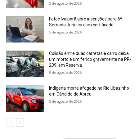
5 de agosto de 2026
Fatec Ivaiporã abre inscrições para 6ª
Semana Jurídica com certificado
5 de agosto de 2026
Colisão entre duas carretas e carro deixa
um morto e um ferido gravemente na PR-
239, em Reserva
5 de agosto de 2026
Indígena morre afogado no Rio Ubazinho
em Cândido de Abreu
5 de agosto de 2026