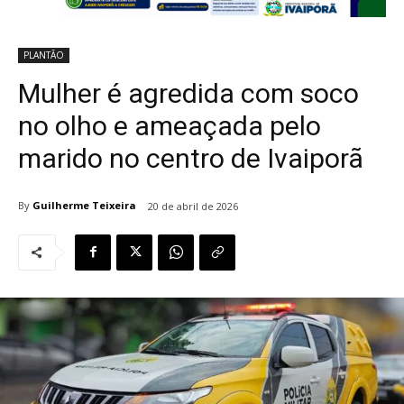
PLANTÃO
Mulher é agredida com soco
no olho e ameaçada pelo
marido no centro de Ivaiporã
By
Guilherme Teixeira
20 de abril de 2026