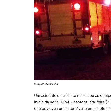
Imagem Ilustrativa
Um acidente de trânsito mobilizou as equi
início da noite, 18h46, desta quinta-feira (
que envolveu um automóvel e uma motocicle