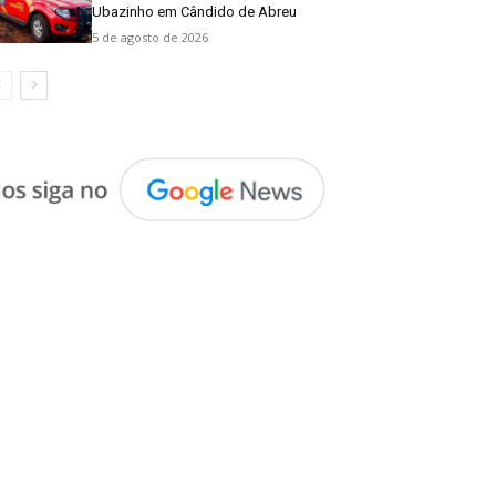
Ubazinho em Cândido de Abreu
5 de agosto de 2026