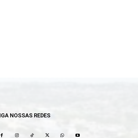
IGA NOSSAS REDES