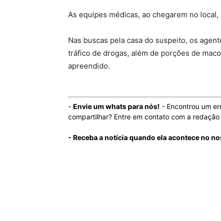
As equipes médicas, ao chegarem no local,
Nas buscas pela casa do suspeito, os agent
tráfico de drogas, além de porções de maco
apreendido.
-
Envie um whats para nós!
- Encontrou um er
compartilhar? Entre em contato com a redaçã
- Receba a notícia quando ela acontece no no