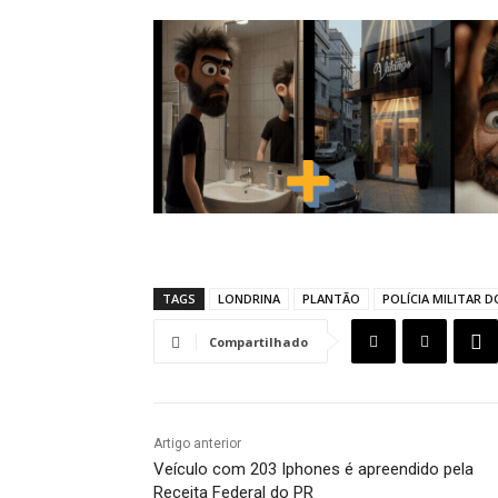
TAGS
LONDRINA
PLANTÃO
POLÍCIA MILITAR 
Compartilhado
Artigo anterior
Veículo com 203 Iphones é apreendido pela
Receita Federal do PR