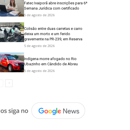
Fatec Ivaiporã abre inscrições para 6ª
Semana Jurídica com certificado
5 de agosto de 2026
Colisão entre duas carretas e carro
deixa um morto e um ferido
gravemente na PR-239, em Reserva
5 de agosto de 2026
Indígena morre afogado no Rio
Ubazinho em Cândido de Abreu
5 de agosto de 2026