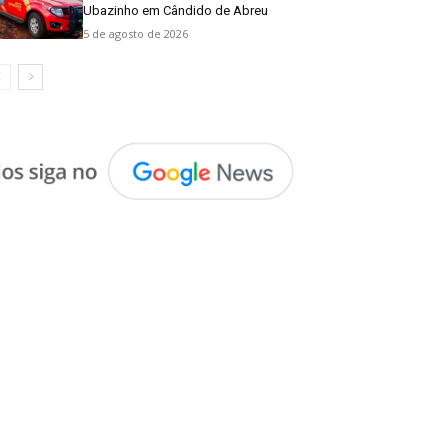
Ubazinho em Cândido de Abreu
5 de agosto de 2026