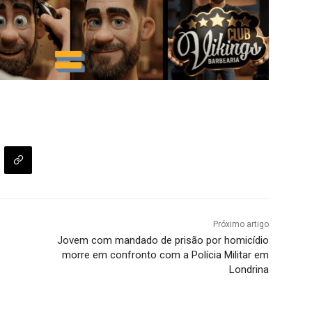
Próximo artigo
Jovem com mandado de prisão por homicídio
morre em confronto com a Polícia Militar em
Londrina