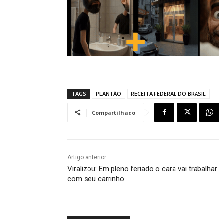
TAGS
PLANTÃO
RECEITA FEDERAL DO BRASIL
Compartilhado
Artigo anterior
Viralizou: Em pleno feriado o cara vai trabalhar
com seu carrinho