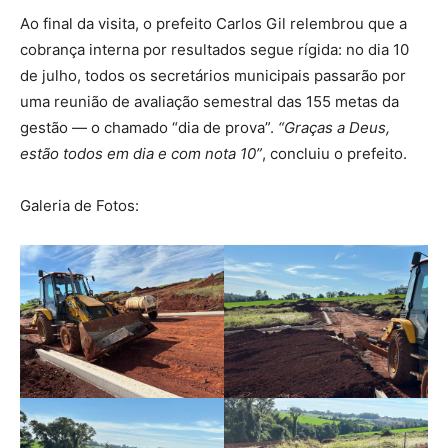
Ao final da visita, o prefeito Carlos Gil relembrou que a
cobrança interna por resultados segue rígida: no dia 10
de julho, todos os secretários municipais passarão por
uma reunião de avaliação semestral das 155 metas da
gestão — o chamado “dia de prova”.
“Graças a Deus,
estão todos em dia e com nota 10”
, concluiu o prefeito.
Galeria de Fotos: