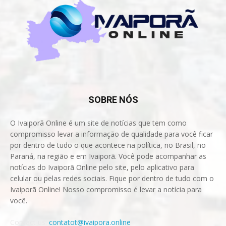
SOBRE NÓS
O Ivaiporã Online é um site de notícias que tem como
compromisso levar a informação de qualidade para você ficar
por dentro de tudo o que acontece na política, no Brasil, no
Paraná, na região e em Ivaiporã. Você pode acompanhar as
notícias do Ivaiporã Online pelo site, pelo aplicativo para
celular ou pelas redes sociais. Fique por dentro de tudo com o
Ivaiporã Online! Nosso compromisso é levar a notícia para
você.
Contact us:
contatot@ivaipora.online