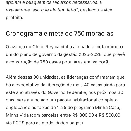
apoiem e busquem os recursos necessários. É
exatamente isso que ele tem feito”
, destacou a vice-
prefeita.
Cronograma e meta de 750 moradias
O avanço no Chico Rey caminha alinhado à meta número
um do plano de governo da gestão 2025-2028, que prevê
a construção de 750 casas populares em Ivaiporã.
Além dessas 90 unidades, as lideranças confirmaram que
há a expectativa da liberação de mais 40 casas ainda para
este ano através do Governo Federal e, nos próximos 30
dias, será anunciado um pacote habitacional completo
englobando as faixas de 1 a 5 do programa Minha Casa,
Minha Vida (com parcelas entre R$ 300,00 e R$ 500,00
via FGTS para as modalidades pagas).