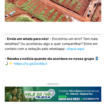
-
Envie um whats para nós!
- Encontrou um erro? Tem mais
detalhes? Ou aconteceu algo e quer compartilhar? Entre em
contato com a redação pelo whatsapp:
clique aqui
- Receba a notícia quando ela acontece no nosso grupo
https://is.gd/2nA6u1
- ANÚNCIO -