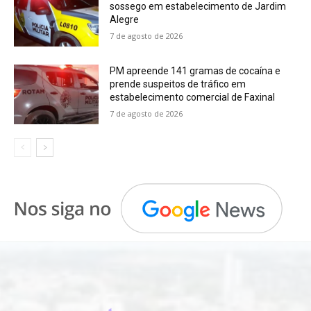
sossego em estabelecimento de Jardim
Alegre
7 de agosto de 2026
PM apreende 141 gramas de cocaína e
prende suspeitos de tráfico em
estabelecimento comercial de Faxinal
7 de agosto de 2026