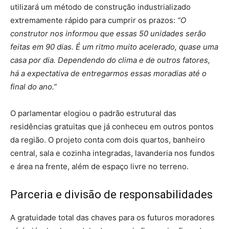
utilizará um método de construção industrializado
extremamente rápido para cumprir os prazos:
“O
construtor nos informou que essas 50 unidades serão
feitas em 90 dias. É um ritmo muito acelerado, quase uma
casa por dia. Dependendo do clima e de outros fatores,
há a expectativa de entregarmos essas moradias até o
final do ano.”
O parlamentar elogiou o padrão estrutural das
residências gratuitas que já conheceu em outros pontos
da região. O projeto conta com dois quartos, banheiro
central, sala e cozinha integradas, lavanderia nos fundos
e área na frente, além de espaço livre no terreno.
Parceria e divisão de responsabilidades
A gratuidade total das chaves para os futuros moradores