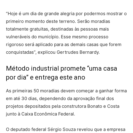
“Hoje é um dia de grande alegria por podermos mostrar o
primeiro momento deste terreno. Serão moradias
totalmente gratuitas, destinadas às pessoas mais
vulneráveis do município. Esse mesmo processo
rigoroso será aplicado para as demais casas que forem
conquistadas”, explicou Gertrudes Bernardy.
Método industrial promete “uma casa
por dia” e entrega este ano
As primeiras 50 moradias devem começar a ganhar forma
em até 30 dias, dependendo da aprovação final dos
projetos depositados pela construtora Bonato e Costa
junto à Caixa Econômica Federal.
O deputado federal Sérgio Souza revelou que a empresa