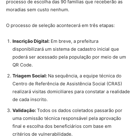
processo de escolha das 90 famílias que receberão as
moradias sem custo nenhum.
O processo de seleção acontecerá em três etapas:
Inscrição Digital:
Em breve, a prefeitura
disponibilizará um sistema de cadastro inicial que
poderá ser acessado pela população por meio de um
QR Code.
Triagem Social:
Na sequência, a equipe técnica do
Centro de Referência de Assistência Social (CRAS)
realizará visitas domiciliares para constatar a realidade
de cada inscrito.
Validação:
Todos os dados coletados passarão por
uma comissão técnica responsável pela aprovação
final e escolha dos beneficiários com base em
critérios de vulnerabilidade.