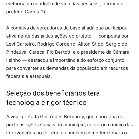
melhoria na condição de vida das pessoas”, afirmou o
prefeito Carlos Gil.
A comitiva de vereadores da base aliada que participou
ativamente das articulações do projeto — composta por
Levi Carteiro, Rodrigo Cordeiro, Ailton Stipp, Sergio do
Pindaúva, Careca, Fio Bertotti e o presidente da Câmara,
Ilsinho — destacou a importância do esforço conjunto
para converter as demandas da população em recursos
federais e estaduais.
Seleção dos beneficiários terá
tecnologia e rigor técnico
A vice-prefeita Gertrudes Bernardy, que coordena de
perto as ações sociais do município, celebrou o início das
intervenções no terreno e anunciou como funcionará o