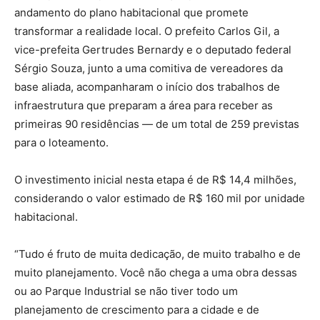
andamento do plano habitacional que promete
transformar a realidade local. O prefeito Carlos Gil, a
vice-prefeita Gertrudes Bernardy e o deputado federal
Sérgio Souza, junto a uma comitiva de vereadores da
base aliada, acompanharam o início dos trabalhos de
infraestrutura que preparam a área para receber as
primeiras 90 residências — de um total de 259 previstas
para o loteamento.
O investimento inicial nesta etapa é de R$ 14,4 milhões,
considerando o valor estimado de R$ 160 mil por unidade
habitacional.
“Tudo é fruto de muita dedicação, de muito trabalho e de
muito planejamento. Você não chega a uma obra dessas
ou ao Parque Industrial se não tiver todo um
planejamento de crescimento para a cidade e de