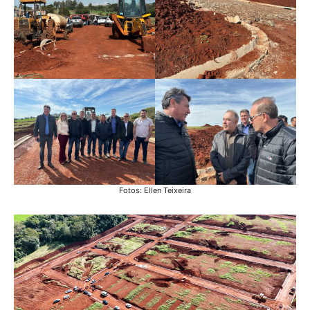
Fotos: Ellen Teixeira