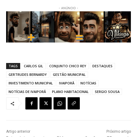
- ANÚNCIO -
TAGS
CARLOS GIL
CONJUNTO CHICO REY
DESTAQUES
GERTRUDES BERNARDY
GESTÃO MUNICIPAL
INVESTIMENTO MUNICIPAL
IVAIPORÃ
NOTÍCIAS
NOTÍCIAS DE IVAIPORÃ
PLANO HABITACIONAL
SERGIO SOUSA
Artigo anterior
Próximo artigo