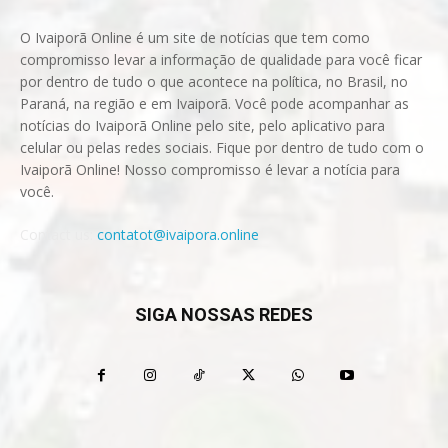
O Ivaiporã Online é um site de notícias que tem como
compromisso levar a informação de qualidade para você ficar
por dentro de tudo o que acontece na política, no Brasil, no
Paraná, na região e em Ivaiporã. Você pode acompanhar as
notícias do Ivaiporã Online pelo site, pelo aplicativo para
celular ou pelas redes sociais. Fique por dentro de tudo com o
Ivaiporã Online! Nosso compromisso é levar a notícia para
você.
Contact us:
contatot@ivaipora.online
SIGA NOSSAS REDES