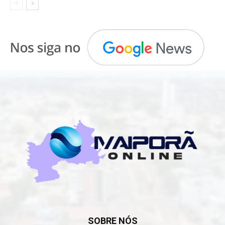
SOBRE NÓS