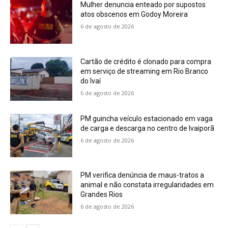
Mulher denuncia enteado por supostos
atos obscenos em Godoy Moreira
6 de agosto de 2026
Cartão de crédito é clonado para compra
em serviço de streaming em Rio Branco
do Ivaí
6 de agosto de 2026
PM guincha veículo estacionado em vaga
de carga e descarga no centro de Ivaiporã
6 de agosto de 2026
PM verifica denúncia de maus-tratos a
animal e não constata irregularidades em
Grandes Rios
6 de agosto de 2026