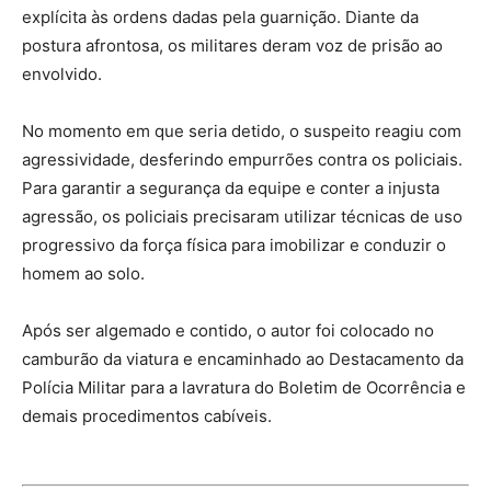
explícita às ordens dadas pela guarnição. Diante da
postura afrontosa, os militares deram voz de prisão ao
envolvido.
No momento em que seria detido, o suspeito reagiu com
agressividade, desferindo empurrões contra os policiais.
Para garantir a segurança da equipe e conter a injusta
agressão, os policiais precisaram utilizar técnicas de uso
progressivo da força física para imobilizar e conduzir o
homem ao solo.
Após ser algemado e contido, o autor foi colocado no
camburão da viatura e encaminhado ao Destacamento da
Polícia Militar para a lavratura do Boletim de Ocorrência e
demais procedimentos cabíveis.