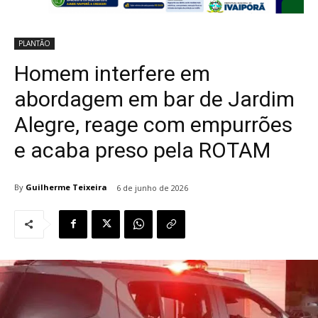
PLANTÃO
Homem interfere em
abordagem em bar de Jardim
Alegre, reage com empurrões
e acaba preso pela ROTAM
By
Guilherme Teixeira
6 de junho de 2026