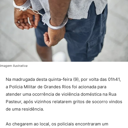
Imagem Ilustrativa
Na madrugada desta quinta-feira (9), por volta das 01h41,
a Polícia Militar de Grandes Rios foi acionada para
atender uma ocorrência de violência doméstica na Rua
Pasteur, após vizinhos relatarem gritos de socorro vindos
de uma residência.
Ao chegarem ao local, os policiais encontraram um