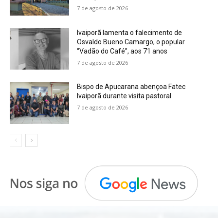
7 de agosto de 2026
Ivaiporã lamenta o falecimento de
Osvaldo Bueno Camargo, o popular
“Vadão do Café”, aos 71 anos
7 de agosto de 2026
Bispo de Apucarana abençoa Fatec
Ivaiporã durante visita pastoral
7 de agosto de 2026