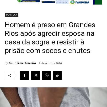
PLANTÃO
Homem é preso em Grandes
Rios após agredir esposa na
casa da sogra e resistir à
prisão com socos e chutes
By
Guilherme Teixeira
9 de abril de 2026