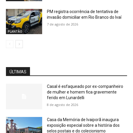
PM registra ocorrência de tentativa de
invasão domiciliar em Rio Branco do Ivaí
7 de agosto de 2026
PLANTÃO
ÚLTIMAS
Casal é esfaqueado por ex-companheiro
de mulher e homem fica gravemente
ferido em Lunardelli
8 de agosto de 2026
Casa da Memória de Ivaiporã inaugura
exposição especial sobre a história dos
selos postais e do colecionismo