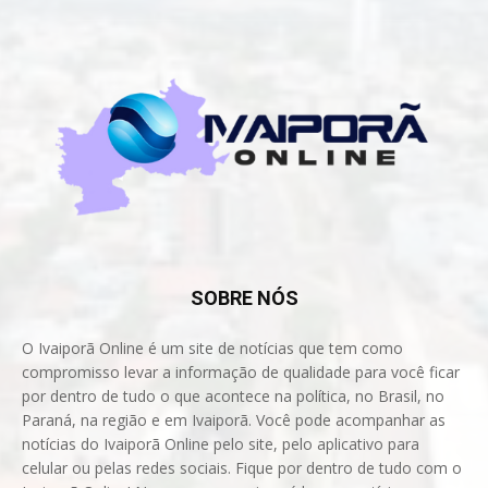
SOBRE NÓS
O Ivaiporã Online é um site de notícias que tem como
compromisso levar a informação de qualidade para você ficar
por dentro de tudo o que acontece na política, no Brasil, no
Paraná, na região e em Ivaiporã. Você pode acompanhar as
notícias do Ivaiporã Online pelo site, pelo aplicativo para
celular ou pelas redes sociais. Fique por dentro de tudo com o