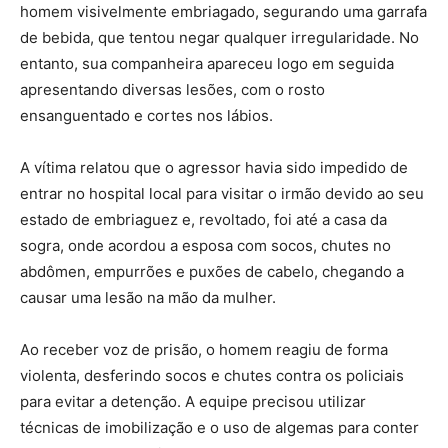
homem visivelmente embriagado, segurando uma garrafa
de bebida, que tentou negar qualquer irregularidade. No
entanto, sua companheira apareceu logo em seguida
apresentando diversas lesões, com o rosto
ensanguentado e cortes nos lábios.
A vítima relatou que o agressor havia sido impedido de
entrar no hospital local para visitar o irmão devido ao seu
estado de embriaguez e, revoltado, foi até a casa da
sogra, onde acordou a esposa com socos, chutes no
abdômen, empurrões e puxões de cabelo, chegando a
causar uma lesão na mão da mulher.
Ao receber voz de prisão, o homem reagiu de forma
violenta, desferindo socos e chutes contra os policiais
para evitar a detenção. A equipe precisou utilizar
técnicas de imobilização e o uso de algemas para conter