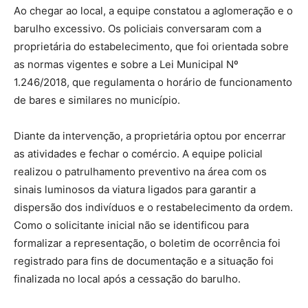
Ao chegar ao local, a equipe constatou a aglomeração e o
barulho excessivo. Os policiais conversaram com a
proprietária do estabelecimento, que foi orientada sobre
as normas vigentes e sobre a Lei Municipal Nº
1.246/2018, que regulamenta o horário de funcionamento
de bares e similares no município.
Diante da intervenção, a proprietária optou por encerrar
as atividades e fechar o comércio. A equipe policial
realizou o patrulhamento preventivo na área com os
sinais luminosos da viatura ligados para garantir a
dispersão dos indivíduos e o restabelecimento da ordem.
Como o solicitante inicial não se identificou para
formalizar a representação, o boletim de ocorrência foi
registrado para fins de documentação e a situação foi
finalizada no local após a cessação do barulho.