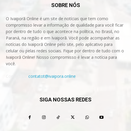
SOBRE NÓS
O Ivaiporã Online é um site de notícias que tem como
compromisso levar a informação de qualidade para você ficar
por dentro de tudo o que acontece na política, no Brasil, no
Paraná, na região e em Ivaiporã. Você pode acompanhar as
notícias do Ivaiporã Online pelo site, pelo aplicativo para
celular ou pelas redes sociais. Fique por dentro de tudo com o
Ivaiporã Online! Nosso compromisso é levar a notícia para
você.
Contact us:
contatot@ivaipora.online
SIGA NOSSAS REDES