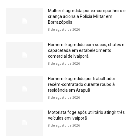
Mulher é agredida por ex-companheiro e
criança aciona a Polícia Militar em
Borrazópolis
8 de agosto de 2026
Homem é agredido com socos, chutes e
capacetada em estabelecimento
comercial de Ivaiporã
8 de agosto de 2026
Homem é agredido por trabalhador
recém-contratado durante roubo à
residência em Arapuã
8 de agosto de 2026
Motorista foge após utilitário atingir três
veículos em Ivaiporã
8 de agosto de 2026