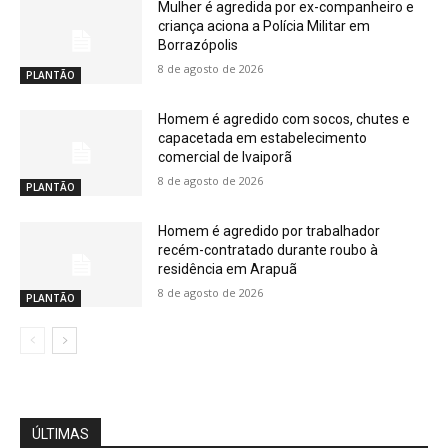
Mulher é agredida por ex-companheiro e
criança aciona a Polícia Militar em
Borrazópolis
8 de agosto de 2026
PLANTÃO
Homem é agredido com socos, chutes e
capacetada em estabelecimento
comercial de Ivaiporã
8 de agosto de 2026
PLANTÃO
Homem é agredido por trabalhador
recém-contratado durante roubo à
residência em Arapuã
8 de agosto de 2026
PLANTÃO
ÚLTIMAS