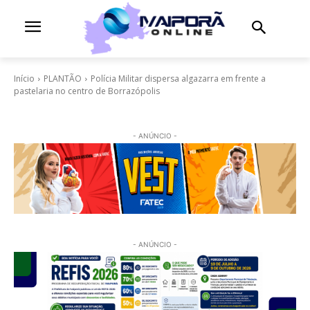
Início
PLANTÃO
Polícia Militar dispersa algazarra em frente a
pastelaria no centro de Borrazópolis
- ANÚNCIO -
- ANÚNCIO -