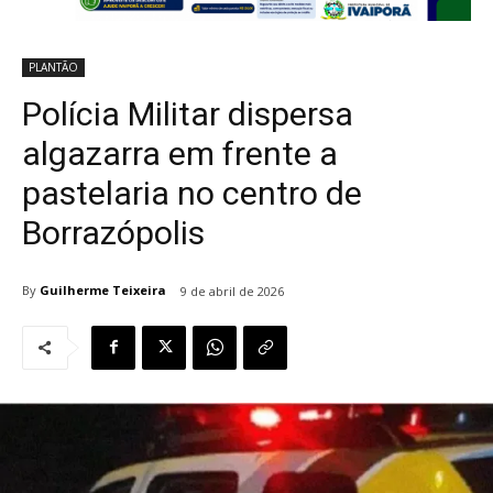
PLANTÃO
Polícia Militar dispersa
algazarra em frente a
pastelaria no centro de
Borrazópolis
By
Guilherme Teixeira
9 de abril de 2026