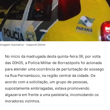
Imagem Ilustrativa - Ivaiporã Online
No início da madrugada desta quinta-feira (9), por volta
das 00h05, a Polícia Militar de Borrazópolis foi acionada
para atender uma ocorrência de perturbação do sossego
na Rua Pernambuco, na região central da cidade. De
acordo com a solicitação, um grupo de pessoas,
supostamente embriagadas, estava promovendo
algazarra em frente a uma pastelaria, incomodando os
moradores vizinhos.